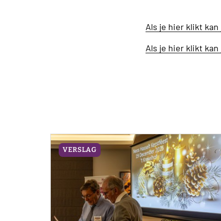
Als je hier klikt ka
Als je hier klikt kan
VERSLAG