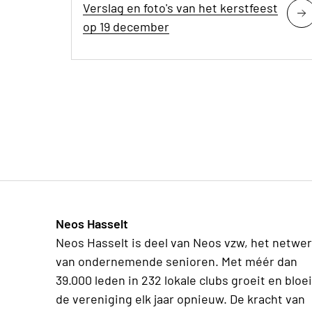
Verslag en foto's van het kerstfeest
op 19 december
Neos Hasselt
Neos Hasselt is deel van Neos vzw, het netwe
van ondernemende senioren. Met méér dan
39.000 leden in 232 lokale clubs groeit en bloei
de vereniging elk jaar opnieuw. De kracht van