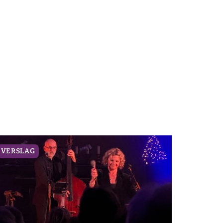
VERSLAG