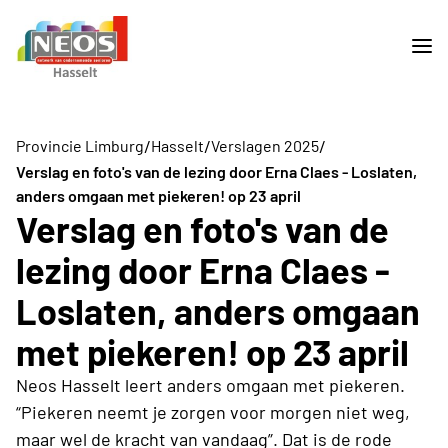
/
/
/
Provincie Limburg
Hasselt
Verslagen 2025
Verslag en foto's van de lezing door Erna Claes - Loslaten,
anders omgaan met piekeren! op 23 april
Verslag en foto's van de
lezing door Erna Claes -
Loslaten, anders omgaan
met piekeren! op 23 april
Neos Hasselt leert anders omgaan met piekeren.
“Piekeren neemt je zorgen voor morgen niet weg,
maar wel de kracht van vandaag”. Dat is de rode