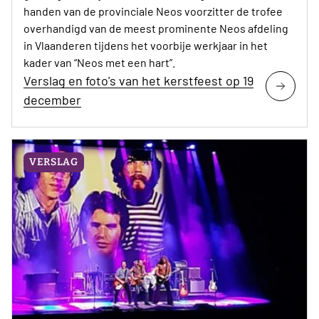
handen van de provinciale Neos voorzitter de trofee
overhandigd van de meest prominente Neos afdeling
in Vlaanderen tijdens het voorbije werkjaar in het
kader van “Neos met een hart”.
Verslag en foto's van het kerstfeest op 19
december
VERSLAG