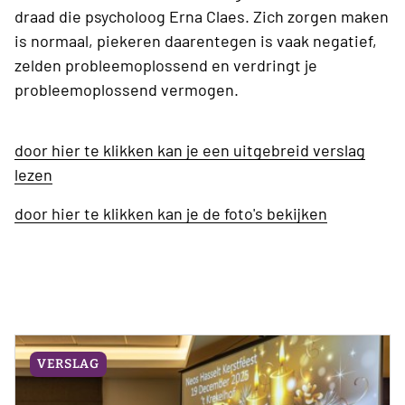
draad die psycholoog Erna Claes. Zich zorgen maken
is normaal, piekeren daarentegen is vaak negatief,
zelden probleemoplossend en verdringt je
probleemoplossend vermogen.
door hier te klikken kan je een uitgebreid verslag
lezen
door hier te klikken kan je de foto's bekijken
VERSLAG