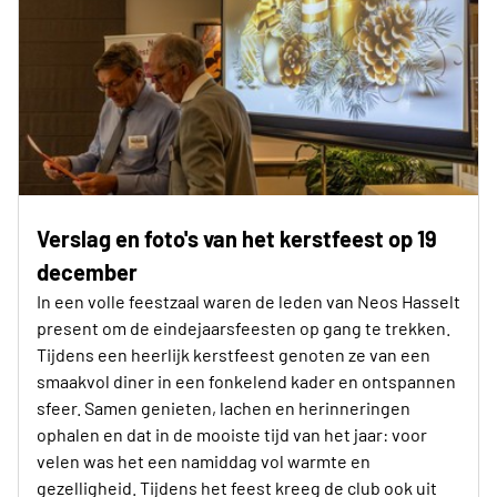
Verslag en foto's van het kerstfeest op 19
december
In een volle feestzaal waren de leden van Neos Hasselt
present om de eindejaarsfeesten op gang te trekken.
Tijdens een heerlijk kerstfeest genoten ze van een
smaakvol diner in een fonkelend kader en ontspannen
sfeer. Samen genieten, lachen en herinneringen
ophalen en dat in de mooiste tijd van het jaar: voor
velen was het een namiddag vol warmte en
gezelligheid. Tijdens het feest kreeg de club ook uit