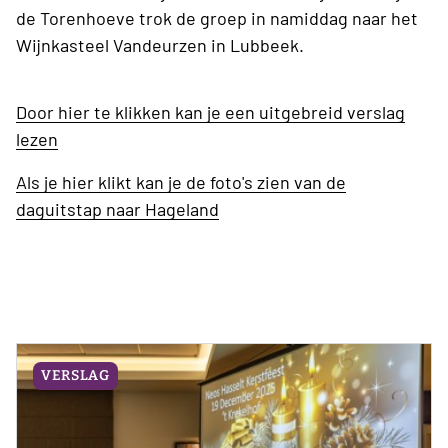
de Torenhoeve trok de groep in namiddag naar het
Wijnkasteel Vandeurzen in Lubbeek.
Door hier te klikken kan je een uitgebreid verslag
lezen
Als je hier klikt kan je de foto's zien van de
daguitstap naar Hageland
VERSLAG