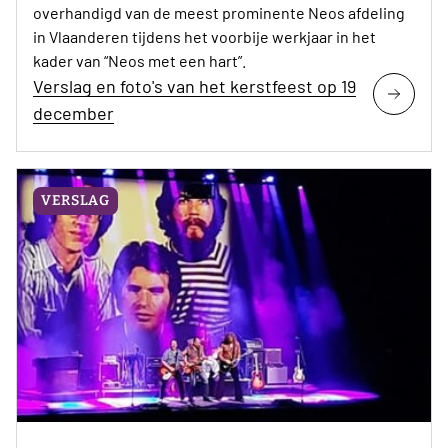
overhandigd van de meest prominente Neos afdeling
in Vlaanderen tijdens het voorbije werkjaar in het
kader van “Neos met een hart”.
Verslag en foto's van het kerstfeest op 19
december
VERSLAG