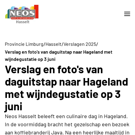
/
/
/
Provincie Limburg
Hasselt
Verslagen 2025
Verslag en foto's van daguitstap naar Hageland met
wijndegustatie op 3 juni
Verslag en foto's van
daguitstap naar Hageland
met wijndegustatie op 3
juni
Neos Hasselt beleeft een culinaire dag in Hageland.
In de voormiddag bracht het gezelschap een bezoek
aan koffiebranderij Java. Na een heerlijke maaltijd in