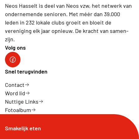
Neos Hasselt is deel van Neos vzw, het netwerk van
ondernemende senioren. Met méér dan 39.000
leden in 232 lokale clubs groeit en bloeit de
vereniging elk jaar opnieuw. De kracht van samen-
zijn.
Volg ons
Neos Hasselt
Snel terugvinden
Contact
Word lid
Nuttige Links
Fotoalbum
Smakelijk eten