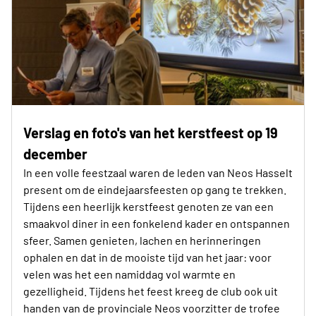
Verslag en foto's van het kerstfeest op 19
december
In een volle feestzaal waren de leden van Neos Hasselt
present om de eindejaarsfeesten op gang te trekken.
Tijdens een heerlijk kerstfeest genoten ze van een
smaakvol diner in een fonkelend kader en ontspannen
sfeer. Samen genieten, lachen en herinneringen
ophalen en dat in de mooiste tijd van het jaar: voor
velen was het een namiddag vol warmte en
gezelligheid. Tijdens het feest kreeg de club ook uit
handen van de provinciale Neos voorzitter de trofee