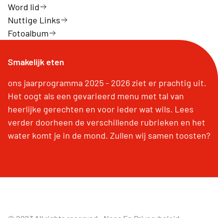
Word lid
Nuttige Links
Fotoalbum
Smakelijk eten
ons jaarprogramma 2025 - 2026 ziet er prachtig uit.
Het oogt als een gevarieerd menu met tal van
heerlijke gerechten en voor ieder wat wils. Lees
verder doorheen de verschillende rubrieken en het
water komt je in de mond. Zullen wij samen toosten?