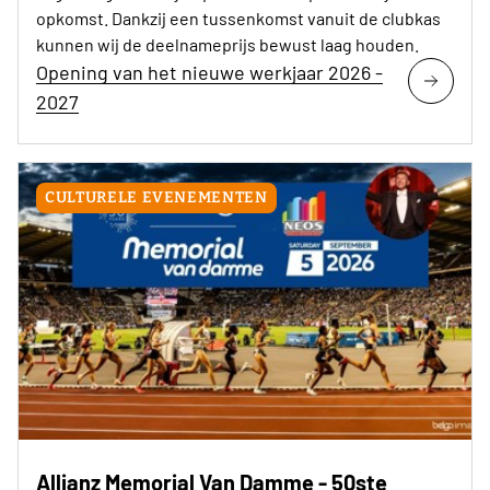
opkomst. Dankzij een tussenkomst vanuit de clubkas
kunnen wij de deelnameprijs bewust laag houden.
Opening van het nieuwe werkjaar 2026 -
2027
CULTURELE EVENEMENTEN
Allianz Memorial Van Damme - 50ste