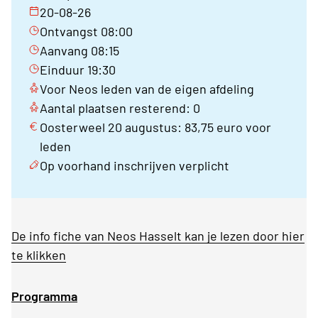
20-08-26
Ontvangst 08:00
Aanvang 08:15
Einduur 19:30
Voor Neos leden van de eigen afdeling
Aantal plaatsen resterend: 0
Oosterweel 20 augustus: 83,75 euro voor
leden
Op voorhand inschrijven verplicht
De info fiche van Neos Hasselt kan je lezen door hier
te klikken
Programma