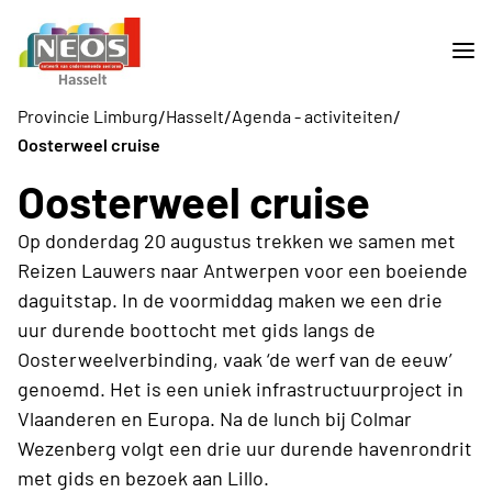
/
/
/
Provincie Limburg
Hasselt
Agenda - activiteiten
Oosterweel cruise
Oosterweel cruise
Op donderdag 20 augustus trekken we samen met
Reizen Lauwers naar Antwerpen voor een boeiende
daguitstap. In de voormiddag maken we een drie
uur durende boottocht met gids langs de
Oosterweelverbinding, vaak ‘de werf van de eeuw’
genoemd. Het is een uniek infrastructuurproject in
Vlaanderen en Europa. Na de lunch bij Colmar
Wezenberg volgt een drie uur durende havenrondrit
met gids en bezoek aan Lillo.