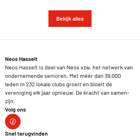
Bekijk alles
Neos Hasselt
Neos Hasselt is deel van Neos vzw, het netwerk van
ondernemende senioren. Met méér dan 39.000
leden in 232 lokale clubs groeit en bloeit de
vereniging elk jaar opnieuw. De kracht van samen-
zijn.
Volg ons
Neos Hasselt
Snel terugvinden