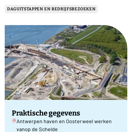
DAGUITSTAPPEN EN BEDRIJFSBEZOEKEN
Praktische gegevens
Antwerpen haven en Oosterweel werken
vanop de Schelde