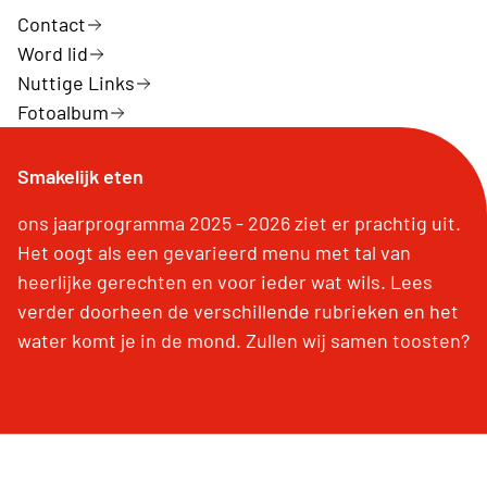
Contact
Word lid
Nuttige Links
Fotoalbum
Smakelijk eten
ons jaarprogramma 2025 - 2026 ziet er prachtig uit.
Het oogt als een gevarieerd menu met tal van
heerlijke gerechten en voor ieder wat wils. Lees
verder doorheen de verschillende rubrieken en het
water komt je in de mond. Zullen wij samen toosten?