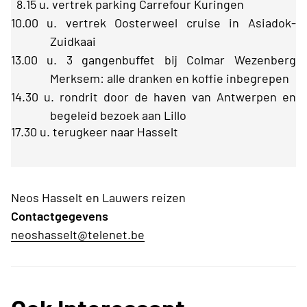
8.15 u. vertrek parking Carrefour Kuringen
10.00 u. vertrek Oosterweel cruise in Asiadok-
Zuidkaai
13.00 u. 3 gangenbuffet bij Colmar Wezenberg
Merksem: alle dranken en koffie inbegrepen
14.30 u. rondrit door de haven van Antwerpen en
begeleid bezoek aan Lillo
17.30 u. terugkeer naar Hasselt
Neos Hasselt en Lauwers reizen
Contactgegevens
neoshasselt@telenet.be