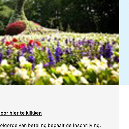
oor hier te klikken
lgorde van betaling bepaalt de inschrijving.