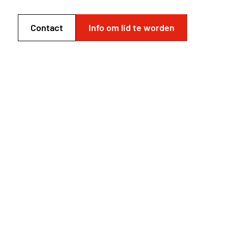
Contact
Info om lid te worden