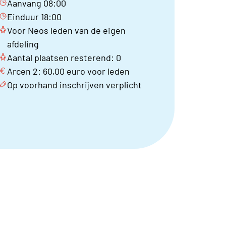
Aanvang 08:00
Einduur 18:00
Voor Neos leden van de eigen
afdeling
Aantal plaatsen resterend: 0
Arcen 2: 60,00 euro voor leden
Op voorhand inschrijven verplicht