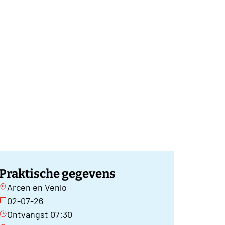
Praktische gegevens
Arcen en Venlo
02-07-26
Ontvangst 07:30