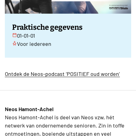
Praktische gegevens
01-01-01
Voor iedereen
Ontdek de Neos-podcast ‘POSITIEF oud worden’
Neos Hamont-Achel
Neos Hamont-Achel is deel van Neos vzw, hét
netwerk van ondernemende senioren. Zin in toffe
ontmoetingen, boeiende uitstappen en veel