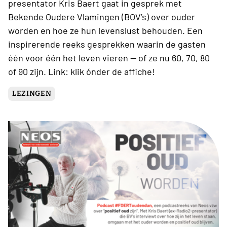
presentator Kris Baert gaat in gesprek met
Bekende Oudere Vlamingen (BOV’s) over ouder
worden en hoe ze hun levenslust behouden. Een
inspirerende reeks gesprekken waarin de gasten
één voor één het leven vieren — of ze nu 60, 70, 80
of 90 zijn. Link: klik ónder de affiche!
LEZINGEN