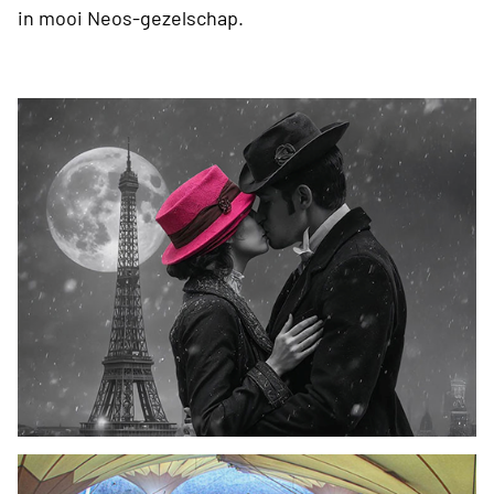
in mooi Neos-gezelschap.