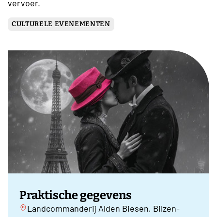
vervoer.
CULTURELE EVENEMENTEN
Praktische gegevens
Landcommanderij Alden Biesen, Bilzen-