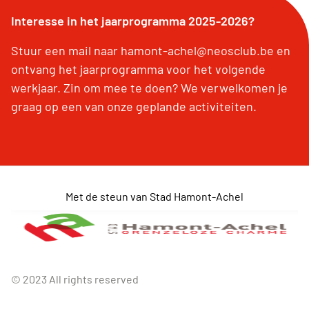
Interesse in het jaarprogramma 2025-2026?
Stuur een mail naar hamont-achel@neosclub.be en
ontvang het jaarprogramma voor het volgende
werkjaar. Zin om mee te doen? We verwelkomen je
graag op een van onze geplande activiteiten.
Met de steun van Stad Hamont-Achel
© 2023 All rights reserved