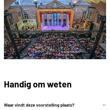
Handig om weten
Waar vindt deze voorstelling plaats?