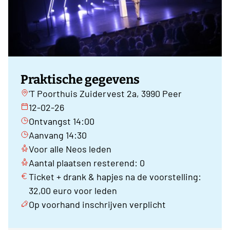
Praktische gegevens
'T Poorthuis Zuidervest 2a, 3990 Peer
12-02-26
Ontvangst 14:00
Aanvang 14:30
Voor alle Neos leden
Aantal plaatsen resterend: 0
Ticket + drank & hapjes na de voorstelling:
32,00 euro voor leden
Op voorhand inschrijven verplicht