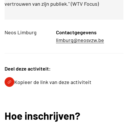
vertrouwen van zijn publiek." (WTV Focus)
Neos Limburg
Contactgegevens
limburg@neosvzw.be
Deel deze activiteit:
Kopieer de link van deze activiteit
Hoe inschrijven?