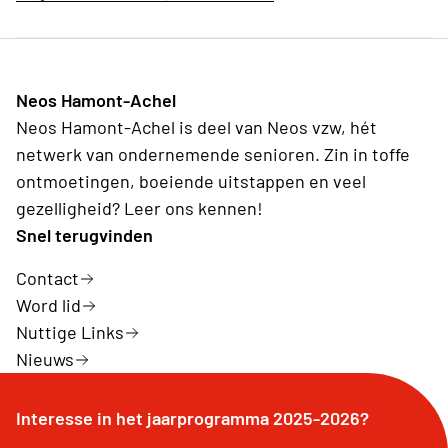
Neos Hamont-Achel
Neos Hamont-Achel is deel van Neos vzw, hét
netwerk van ondernemende senioren. Zin in toffe
ontmoetingen, boeiende uitstappen en veel
gezelligheid? Leer ons kennen!
Snel terugvinden
Contact
Word lid
Nuttige Links
Nieuws
Interesse in het jaarprogramma 2025-2026?