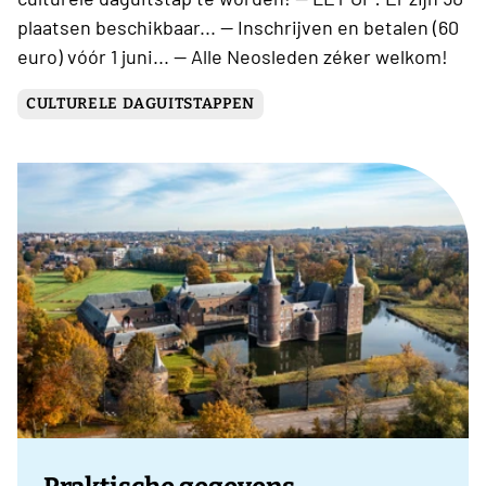
plaatsen beschikbaar... -- Inschrijven en betalen (60
euro) vóór 1 juni... -- Alle Neosleden zéker welkom!
CULTURELE DAGUITSTAPPEN