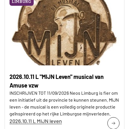
LIMBURG
2026.10.11 L "MIJN Leven" musical van
Amuse vzw
INSCHRIJVEN TOT 11/09/2026 Neos Limburg is fier om
een initiatief uit de provincie te kunnen steunen. MIJN
leven - de musical is een volledig originele productie
geïnspireerd op het rijke Limburgse mijnverleden.
2026.10.11 L MIJN leven