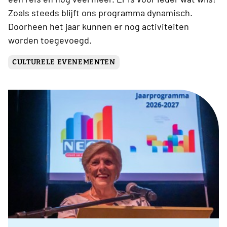
Zoals steeds blijft ons programma dynamisch.
Doorheen het jaar kunnen er nog activiteiten
worden toegevoegd.
CULTURELE EVENEMENTEN