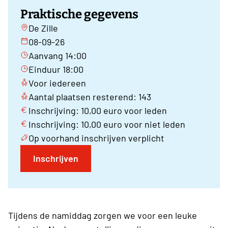
Praktische gegevens
De Zille
08-09-26
Aanvang 14:00
Einduur 18:00
Voor iedereen
Aantal plaatsen resterend: 143
Inschrijving: 10,00 euro voor leden
Inschrijving: 10,00 euro voor niet leden
Op voorhand inschrijven verplicht
Inschrijven
Tijdens de namiddag zorgen we voor een leuke