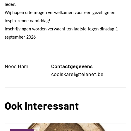
leden.
Wij hopen u te mogen verwelkomen voor een gezellige en
inspirerende namiddag!
Inschrijvingen worden verwacht ten laatste tegen dinsdag 1
september 2026
Neos Ham
Contactgegevens
coolskarel@telenet.be
Ook Interessant