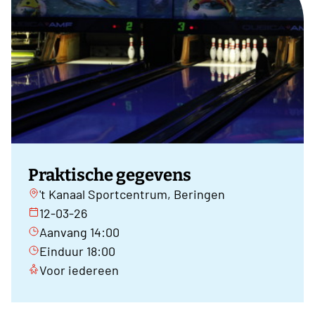
Praktische gegevens
't Kanaal Sportcentrum, Beringen
12-03-26
Aanvang 14:00
Einduur 18:00
Voor iedereen