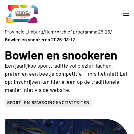
/
/
/
Provincie Limburg
Ham
Archief programma 25-26
Bowlen en snookeren 2026-03-12
Bowlen en snookeren
Een jaarlijkse sporttraditie vol plezier, lachen,
praten en een beetje competitie — mis het niet! Let
op: inschrijven kan hier alleen op de traditionele
manier, niet via de website.
SPORT- EN BEWEGINGSACTIVITEITEN