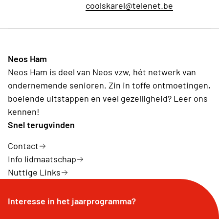
coolskarel@telenet.be
Neos Ham
Neos Ham is deel van Neos vzw, hét netwerk van
ondernemende senioren. Zin in toffe ontmoetingen,
boeiende uitstappen en veel gezelligheid? Leer ons
kennen!
Snel terugvinden
Contact
Info lidmaatschap
Nuttige Links
Interesse in het jaarprogramma?