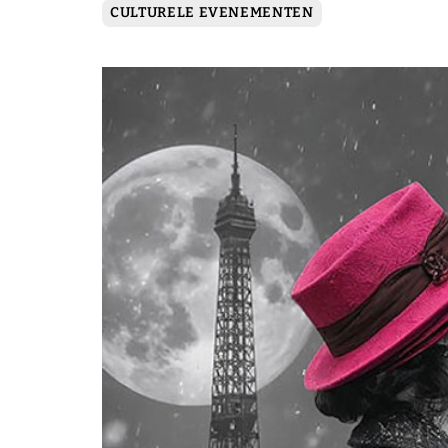
CULTURELE EVENEMENTEN