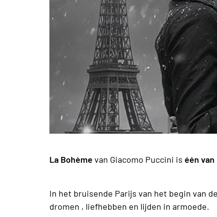
La Bohème
van Giacomo Puccini is
één van 
In het bruisende Parijs van het begin van 
dromen , liefhebben en lijden in armoede.