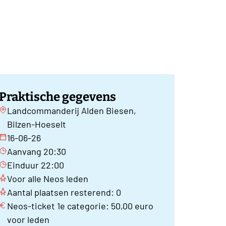
Praktische gegevens
Landcommanderij Alden Biesen,
Bilzen-Hoeselt
16-06-26
Aanvang 20:30
Einduur 22:00
Voor alle Neos leden
Aantal plaatsen resterend: 0
Neos-ticket 1e categorie: 50,00 euro
voor leden