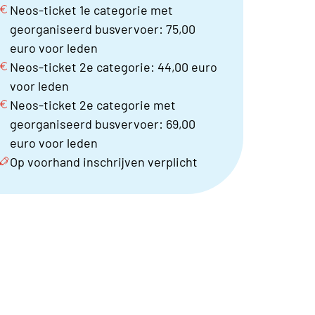
Neos-ticket 1e categorie met
georganiseerd busvervoer: 75,00
euro voor leden
Neos-ticket 2e categorie: 44,00 euro
voor leden
Neos-ticket 2e categorie met
georganiseerd busvervoer: 69,00
euro voor leden
Op voorhand inschrijven verplicht