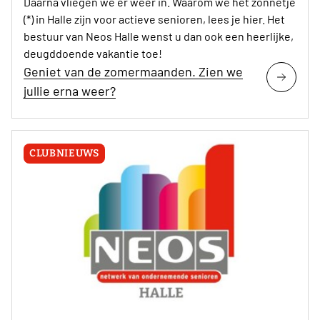
Daarna vliegen we er weer in. Waarom we het zonnetje
(*) in Halle zijn voor actieve senioren, lees je hier. Het
bestuur van Neos Halle wenst u dan ook een heerlijke,
deugddoende vakantie toe!
Geniet van de zomermaanden. Zien we
jullie erna weer?
CLUBNIEUWS