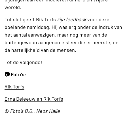
wereld.
Tot slot geeft Rik Torfs
zijn feedback
voor deze
boeiende namiddag. Hij was erg onder de indruk van
het aantal aanwezigen, maar nog meer van de
buitengewoon aangename sfeer die er heerste, en
de hartelijkheid van de mensen.
Tot de volgende!
📷 Foto's:
Rik Torfs
Erna Deleeuw en Rik Torfs
©
Foto's B.G., Neos Halle