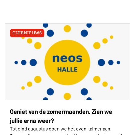
CLUBNIEUWS
Geniet van de zomermaanden. Zien we
jullie erna weer?
Tot eind augustus doen we het even kalmer aan.