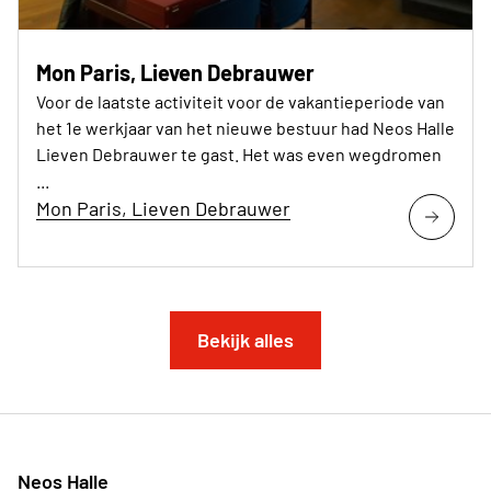
Mon Paris, Lieven Debrauwer
Voor de laatste activiteit voor de vakantieperiode van
het 1e werkjaar van het nieuwe bestuur had Neos Halle
Lieven Debrauwer te gast. Het was even wegdromen
...
Mon Paris, Lieven Debrauwer
Bekijk alles
Neos Halle