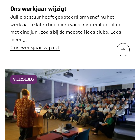
Ons werkjaar wijzigt
Jullie bestuur heeft geopteerd om vanaf nu het
werkjaar te laten beginnen vanaf september tot en
met eind juni, zoals bij de meeste Neos clubs. Lees
meer ...
Ons werkjaar wijzigt
VERSLAG