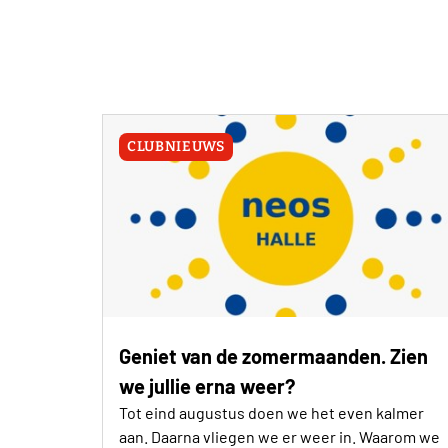
CLUBNIEUWS
Geniet van de zomermaanden. Zien
we jullie erna weer?
Tot eind augustus doen we het even kalmer
aan. Daarna vliegen we er weer in. Waarom we