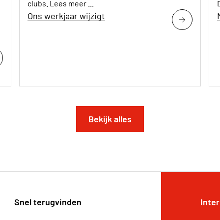
clubs. Lees meer ...
Ons werkjaar wijzigt
Bekijk alles
Snel terugvinden
Inte