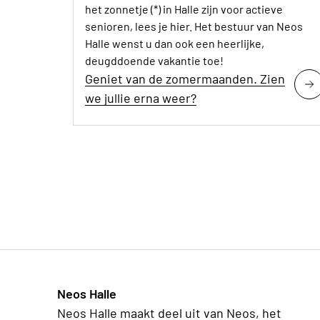
het zonnetje (*) in Halle zijn voor actieve
senioren, lees je hier. Het bestuur van Neos
Halle wenst u dan ook een heerlijke,
deugddoende vakantie toe!
Geniet van de zomermaanden. Zien
we jullie erna weer?
Neos Halle
Neos Halle maakt deel uit van Neos, het