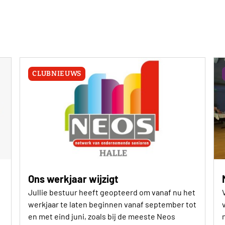
CLUBNIEUWS
Ons werkjaar wijzigt
Jullie bestuur heeft geopteerd om vanaf nu het
werkjaar te laten beginnen vanaf september tot
en met eind juni, zoals bij de meeste Neos