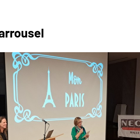
arrousel