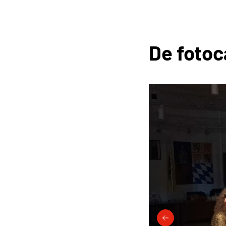
De fotoc