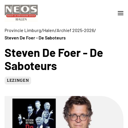
/
/
/
Provincie Limburg
Halen
Archief 2025-2026
Steven De Foer - De Saboteurs
Steven De Foer - De
Saboteurs
LEZINGEN