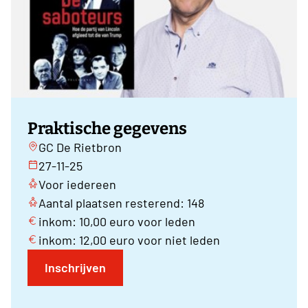
Praktische gegevens
GC De Rietbron
27-11-25
Voor iedereen
Aantal plaatsen resterend: 148
inkom: 10,00 euro voor leden
inkom: 12,00 euro voor niet leden
Inschrijven