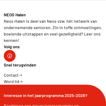
NEOS Halen
Neos Halen is deel van Neos vzw, hét netwerk van
ondernemende senioren. Zin in toffe ontmoetingen,
boeiende uitstappen en veel gezelligheid? Leer ons
kennen!
Volg ons
Snel terugvinden
Contact
Word lid
Interesse in het jaarprogramma 2025-2026?
Raadpleeg ons nieuw jaarprogramma op