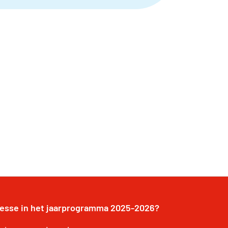
resse in het jaarprogramma 2025-2026?