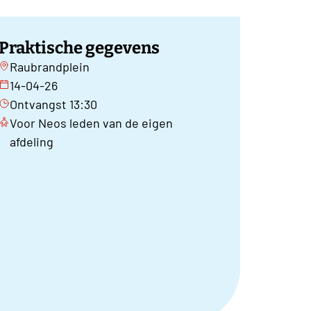
Praktische gegevens
Raubrandplein
14-04-26
Ontvangst 13:30
Voor Neos leden van de eigen
afdeling