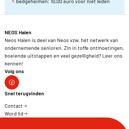
bedgeheimen: 10,00 euro voor niet leden
NEOS Halen
Neos Halen is deel van Neos vzw, hét netwerk van
ondernemende senioren. Zin in toffe ontmoetingen,
boeiende uitstappen en veel gezelligheid? Leer ons
kennen!
Volg ons
Snel terugvinden
Contact
Word lid