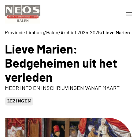
/
/
/
Provincie Limburg
Halen
Archief 2025-2026
Lieve Marien
Lieve Marien:
Bedgeheimen uit het
verleden
MEER INFO EN INSCHRIJVINGEN VANAF MAART
LEZINGEN