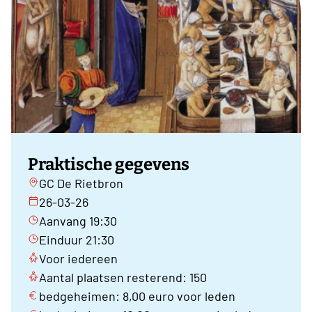
Praktische gegevens
GC De Rietbron
26-03-26
Aanvang 19:30
Einduur 21:30
Voor iedereen
Aantal plaatsen resterend: 150
bedgeheimen: 8,00 euro voor leden