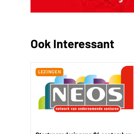
Ook Interessant
LEZINGEN