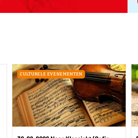
CULTURELE EVENEMENTEN