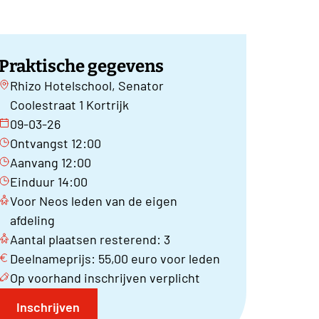
Praktische gegevens
Rhizo Hotelschool, Senator
Coolestraat 1 Kortrijk
09-03-26
Ontvangst 12:00
Aanvang 12:00
Einduur 14:00
Voor Neos leden van de eigen
afdeling
Aantal plaatsen resterend: 3
Deelnameprijs: 55,00 euro voor leden
Op voorhand inschrijven verplicht
Inschrijven