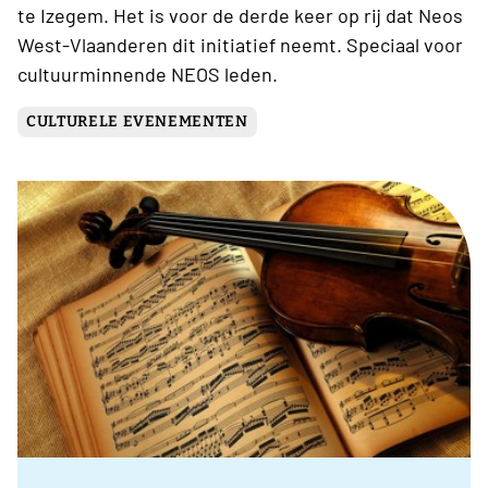
te Izegem. Het is voor de derde keer op rij dat Neos
West-Vlaanderen dit initiatief neemt. Speciaal voor
cultuurminnende NEOS leden.
CULTURELE EVENEMENTEN