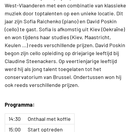
West-Vlaanderen met een combinatie van klassieke
muziek door toptalenten op een unieke locatie. Dit
jaar zijn Sofia Raichenko (piano) en David Poskin
(cello) te gast. Sofia is afkomstig uit Kiev (Oekraïne)
en won tijdens haar studies (Kiev, Maastricht,
Keulen ...) reeds verschillende prijzen. David Poskin
begon zijn cello opleiding op driejarige leeftijd bij
Claudine Steenackers. Op veertienjarige leeftijd
werd hij als jong talent toegelaten tot het
conservatorium van Brussel. Ondertussen won hij
ook reeds verschillende prijzen.
Programma:
14:30
Onthaal met koffie
15:00
Start optreden