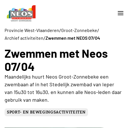
/
/
Provincie West-Vlaanderen
Groot-Zonnebeke
/
Archief activiteiten
Zwemmen met NEOS 07/04
Zwemmen met Neos
07/04
Maandelijks huurt Neos Groot-Zonnebeke een
zwembaan af in het Stedelijk zwembad van Ieper
van 15u30 tot 16u30, en kunnen alle Neos-leden daar
gebruik van maken.
SPORT- EN BEWEGINGSACTIVITEITEN