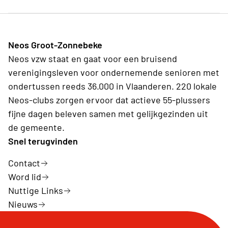
Neos Groot-Zonnebeke
Neos vzw staat en gaat voor een bruisend
verenigingsleven voor ondernemende senioren met
ondertussen reeds 36.000 in Vlaanderen. 220 lokale
Neos-clubs zorgen ervoor dat actieve 55-plussers
fijne dagen beleven samen met gelijkgezinden uit
de gemeente.
Snel terugvinden
Contact
Word lid
Nuttige Links
Nieuws