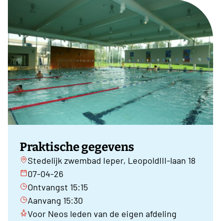
Praktische gegevens
Stedelijk zwembad Ieper, LeopoldIII-laan 18
07-04-26
Ontvangst 15:15
Aanvang 15:30
Voor Neos leden van de eigen afdeling