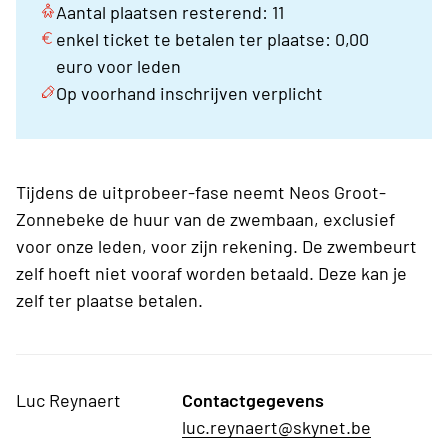
Aantal plaatsen resterend: 11
enkel ticket te betalen ter plaatse: 0,00
euro voor leden
Op voorhand inschrijven verplicht
Tijdens de uitprobeer-fase neemt Neos Groot-
Zonnebeke de huur van de zwembaan, exclusief
voor onze leden, voor zijn rekening. De zwembeurt
zelf hoeft niet vooraf worden betaald. Deze kan je
zelf ter plaatse betalen.
Luc Reynaert
Contactgegevens
luc.reynaert@skynet.be