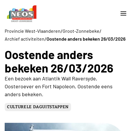
/
/
Provincie West-Vlaanderen
Groot-Zonnebeke
/
Archief activiteiten
Oostende anders bekeken 26/03/2026
Oostende anders
bekeken 26/03/2026
Een bezoek aan Atlantik Wall Raversyde,
Oosteroever en Fort Napoleon, Oostende eens
anders bekeken.
CULTURELE DAGUITSTAPPEN