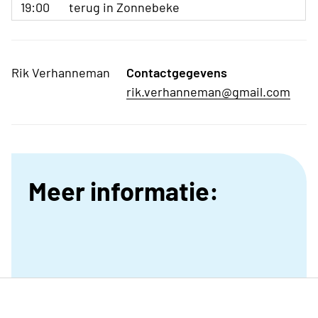
19:00
terug in Zonnebeke
Rik Verhanneman
Contactgegevens
rik.verhanneman@gmail.com
Meer informatie: