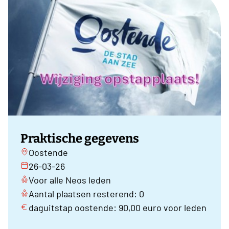
Praktische gegevens
Oostende
26-03-26
Voor alle Neos leden
Aantal plaatsen resterend: 0
daguitstap oostende: 90,00 euro voor leden