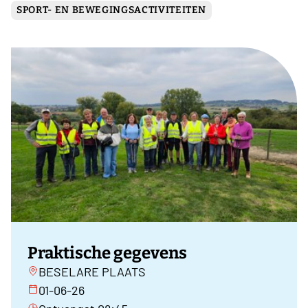
SPORT- EN BEWEGINGSACTIVITEITEN
Praktische gegevens
BESELARE PLAATS
01-06-26