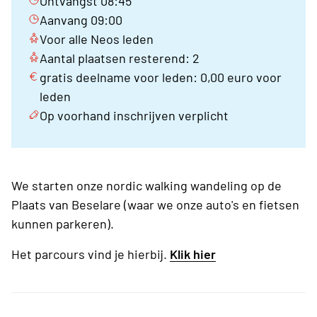
Ontvangst 08:45
Aanvang 09:00
Voor alle Neos leden
Aantal plaatsen resterend: 2
gratis deelname voor leden: 0,00 euro voor
leden
Op voorhand inschrijven verplicht
We starten onze nordic walking wandeling op de
Plaats van Beselare (waar we onze auto's en fietsen
kunnen parkeren).
Het parcours vind je hierbij.
Klik hier