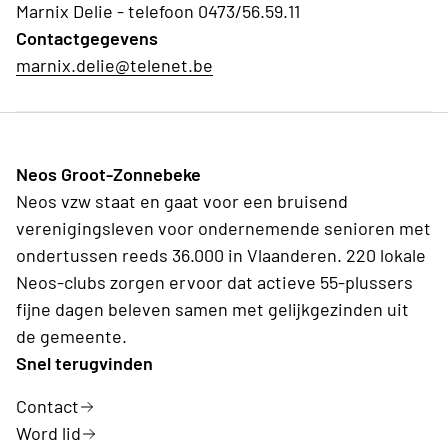
Marnix Delie - telefoon 0473/56.59.11
Contactgegevens
marnix.delie@telenet.be
Neos Groot-Zonnebeke
Neos vzw staat en gaat voor een bruisend
verenigingsleven voor ondernemende senioren met
ondertussen reeds 36.000 in Vlaanderen. 220 lokale
Neos-clubs zorgen ervoor dat actieve 55-plussers
fijne dagen beleven samen met gelijkgezinden uit
de gemeente.
Snel terugvinden
Contact
Word lid