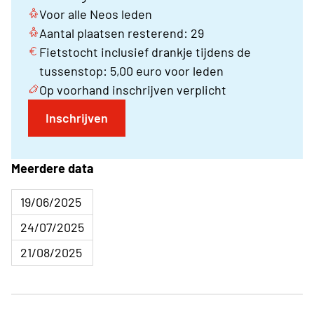
Voor alle Neos leden
Aantal plaatsen resterend: 29
Fietstocht inclusief drankje tijdens de
tussenstop: 5,00 euro voor leden
Op voorhand inschrijven verplicht
Inschrijven
Meerdere data
19/06/2025
24/07/2025
21/08/2025