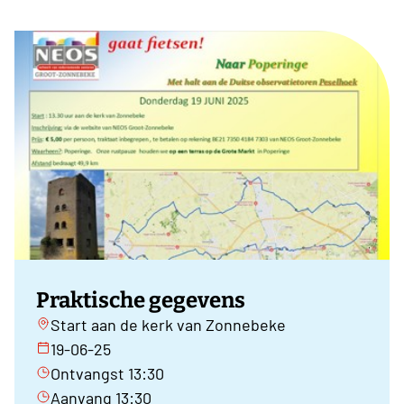
Praktische gegevens
Start aan de kerk van Zonnebeke
19-06-25
Ontvangst 13:30
Aanvang 13:30