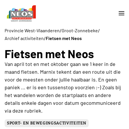
/
/
Provincie West-Vlaanderen
Groot-Zonnebeke
/
Archief activiteiten
Fietsen met Neos
Fietsen met Neos
Van april tot en met oktober gaan we 1 keer in de
maand fietsen. Marnix tekent dan een route uit die
voor de meesten onder jullie haalbaar is. En geen
paniek ... er is een tussenstop voorzien ;-) Zoals bij
het wandelen worden de startplaats en andere
details enkele dagen voor datum gecommuniceerd
via deze rubriek.
SPORT- EN BEWEGINGSACTIVITEITEN