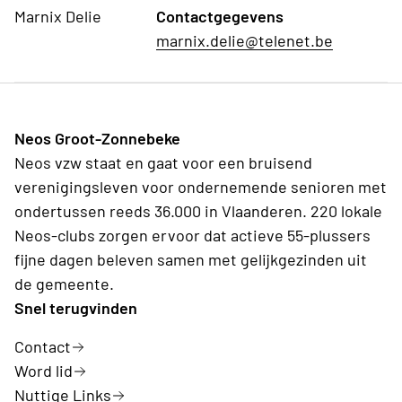
Marnix Delie
Contactgegevens
marnix.delie@telenet.be
Neos Groot-Zonnebeke
Neos vzw staat en gaat voor een bruisend
verenigingsleven voor ondernemende senioren met
ondertussen reeds 36.000 in Vlaanderen. 220 lokale
Neos-clubs zorgen ervoor dat actieve 55-plussers
fijne dagen beleven samen met gelijkgezinden uit
de gemeente.
Snel terugvinden
Contact
Word lid
Nuttige Links