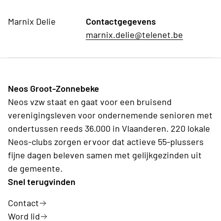
Marnix Delie
Contactgegevens
marnix.delie@telenet.be
Neos Groot-Zonnebeke
Neos vzw staat en gaat voor een bruisend
verenigingsleven voor ondernemende senioren met
ondertussen reeds 36.000 in Vlaanderen. 220 lokale
Neos-clubs zorgen ervoor dat actieve 55-plussers
fijne dagen beleven samen met gelijkgezinden uit
de gemeente.
Snel terugvinden
Contact
Word lid