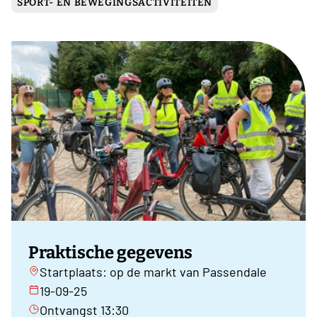
SPORT- EN BEWEGINGSACTIVITEITEN
Praktische gegevens
Startplaats: op de markt van Passendale
19-09-25
Ontvangst 13:30