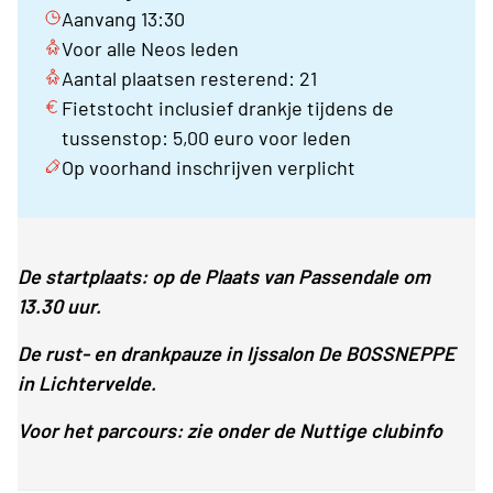
Aanvang 13:30
Voor alle Neos leden
Aantal plaatsen resterend: 21
Fietstocht inclusief drankje tijdens de
tussenstop: 5,00 euro voor leden
Op voorhand inschrijven verplicht
De startplaats: op de Plaats van Passendale om
13.30 uur.
De rust- en drankpauze in Ijssalon De BOSSNEPPE
in Lichtervelde.
Voor het parcours: zie onder de Nuttige clubinfo