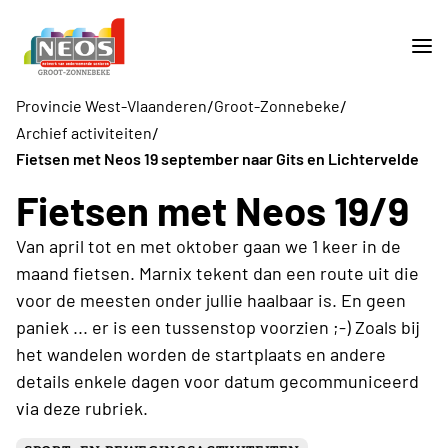
/
/
Provincie West-Vlaanderen
Groot-Zonnebeke
/
Archief activiteiten
Fietsen met Neos 19 september naar Gits en Lichtervelde
Fietsen met Neos 19/9
Van april tot en met oktober gaan we 1 keer in de
maand fietsen. Marnix tekent dan een route uit die
voor de meesten onder jullie haalbaar is. En geen
paniek ... er is een tussenstop voorzien ;-) Zoals bij
het wandelen worden de startplaats en andere
details enkele dagen voor datum gecommuniceerd
via deze rubriek.