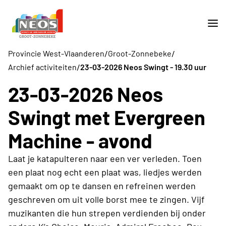
/
/
Provincie West-Vlaanderen
Groot-Zonnebeke
/
Archief activiteiten
23-03-2026 Neos Swingt - 19.30 uur
23-03-2026 Neos
Swingt met Evergreen
Machine - avond
Laat je katapulteren naar een ver verleden. Toen
een plaat nog echt een plaat was, liedjes werden
gemaakt om op te dansen en refreinen werden
geschreven om uit volle borst mee te zingen. Vijf
muzikanten die hun strepen verdienden bij onder