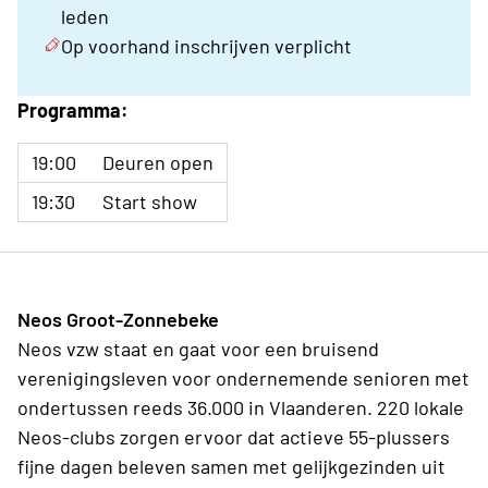
leden
Op voorhand inschrijven verplicht
Programma:
19:00
Deuren open
19:30
Start show
Neos Groot-Zonnebeke
Neos vzw staat en gaat voor een bruisend
verenigingsleven voor ondernemende senioren met
ondertussen reeds 36.000 in Vlaanderen. 220 lokale
Neos-clubs zorgen ervoor dat actieve 55-plussers
fijne dagen beleven samen met gelijkgezinden uit