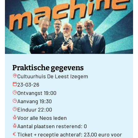
Praktische gegevens
Cultuurhuis De Leest Izegem
23-03-26
Ontvangst 19:00
Aanvang 19:30
Einduur 22:00
Voor alle Neos leden
Aantal plaatsen resterend: 0
Ticket + receptie achteraf: 23,00 euro voor