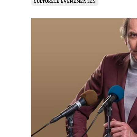
CULTURELE EVENEMENTEN