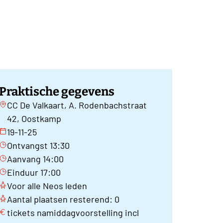
Praktische gegevens
CC De Valkaart, A. Rodenbachstraat
42, Oostkamp
19-11-25
Ontvangst 13:30
Aanvang 14:00
Einduur 17:00
Voor alle Neos leden
Aantal plaatsen resterend: 0
tickets namiddagvoorstelling incl