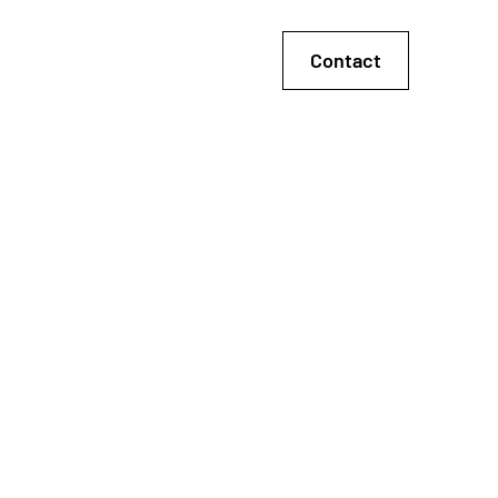
Contact