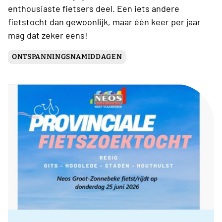
enthousiaste fietsers deel. Een iets andere
fietstocht dan gewoonlijk, maar één keer per jaar
mag dat zeker eens!
ONTSPANNINGSNAMIDDAGEN