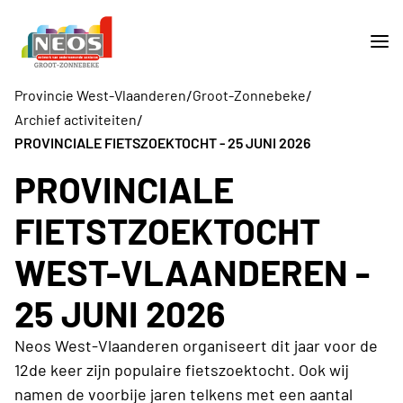
/
/
Provincie West-Vlaanderen
Groot-Zonnebeke
/
Archief activiteiten
PROVINCIALE FIETSZOEKTOCHT - 25 JUNI 2026
PROVINCIALE
FIETSTZOEKTOCHT
WEST-VLAANDEREN -
25 JUNI 2026
Neos West-Vlaanderen organiseert dit jaar voor de
12de keer zijn populaire fietszoektocht. Ook wij
namen de voorbije jaren telkens met een aantal