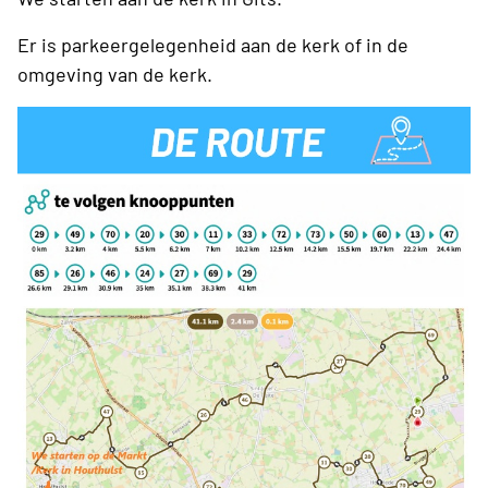
Er is parkeergelegenheid aan de kerk of in de
omgeving van de kerk.