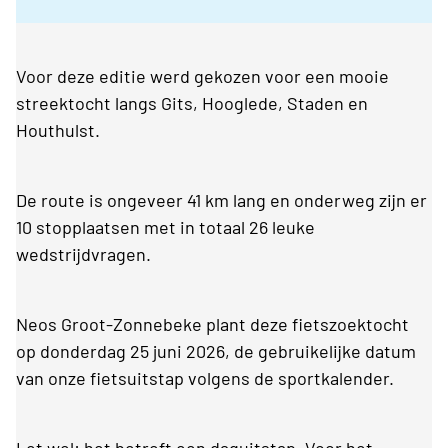
Voor deze editie werd gekozen voor een mooie
streektocht langs Gits, Hooglede, Staden en
Houthulst.
De route is ongeveer 41 km lang en onderweg zijn er
10 stopplaatsen met in totaal 26 leuke
wedstrijdvragen.
Neos Groot-Zonnebeke plant deze fietszoektocht
op donderdag 25 juni 2026, de gebruikelijke datum
van onze fietsuitstap volgens de sportkalender.