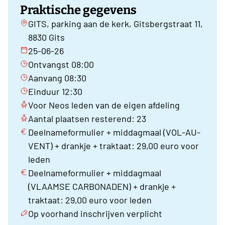
Praktische gegevens
GITS, parking aan de kerk, Gitsbergstraat 11,
8830 Gits
25-06-26
Ontvangst 08:00
Aanvang 08:30
Einduur 12:30
Voor Neos leden van de eigen afdeling
Aantal plaatsen resterend: 23
Deelnameformulier + middagmaal (VOL-AU-
VENT) + drankje + traktaat: 29,00 euro voor
leden
Deelnameformulier + middagmaal
(VLAAMSE CARBONADEN) + drankje +
traktaat: 29,00 euro voor leden
Op voorhand inschrijven verplicht