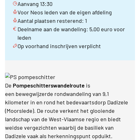
Aanvang 13:30
Voor Neos leden van de eigen afdeling
Aantal plaatsen resterend: 1
Deelname aan de wandeling: 5,00 euro voor
leden
Op voorhand inschrijven verplicht
De
Pompeschitterswandelroute
is
een bewegwijzerde rondwandeling van 9,1
kilometer in en rond het bedevaartsdorp Dadizele
(Moorslede). De route verkent het glooiende
landschap van de West-Vlaamse regio en biedt
weidse vergezichten waarbij de basiliek van
Dadizele vaak als herkenningspunt opduikt.