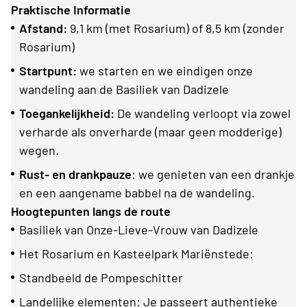
Praktische Informatie
Afstand:
9,1 km (met Rosarium) of 8,5 km (zonder
Rosarium)
Startpunt:
we starten en we eindigen onze
wandeling aan de Basiliek van Dadizele
Toegankelijkheid:
De wandeling verloopt via zowel
verharde als onverharde (maar geen modderige)
wegen.
Rust- en drankpauze
: we genieten van een drankje
en een aangename babbel na de wandeling.
Hoogtepunten langs de route
Basiliek van Onze-Lieve-Vrouw van Dadizele
Het Rosarium en Kasteelpark Mariënstede:
Standbeeld de Pompeschitter
Landelijke elementen: Je passeert authentieke