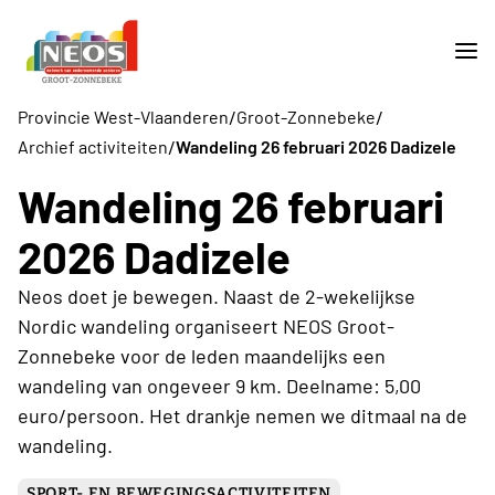
/
/
Provincie West-Vlaanderen
Groot-Zonnebeke
/
Archief activiteiten
Wandeling 26 februari 2026 Dadizele
Wandeling 26 februari
2026 Dadizele
Neos doet je bewegen. Naast de 2-wekelijkse
Nordic wandeling organiseert NEOS Groot-
Zonnebeke voor de leden maandelijks een
wandeling van ongeveer 9 km. Deelname: 5,00
euro/persoon. Het drankje nemen we ditmaal na de
wandeling.
SPORT- EN BEWEGINGSACTIVITEITEN