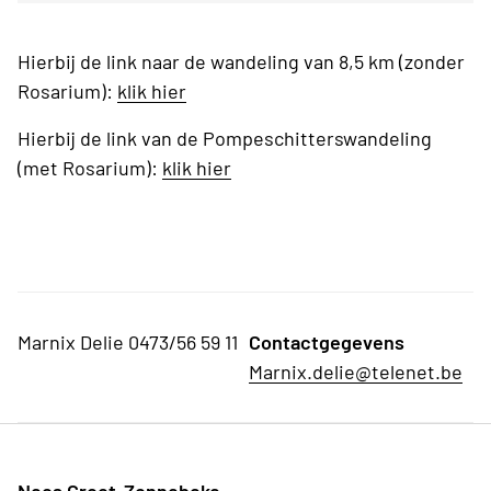
Hierbij de link naar de wandeling van 8,5 km (zonder
Rosarium):
klik hier
Hierbij de link van de Pompeschitterswandeling
(met Rosarium):
klik hier
Marnix Delie 0473/56 59 11
Contactgegevens
Marnix.delie@telenet.be