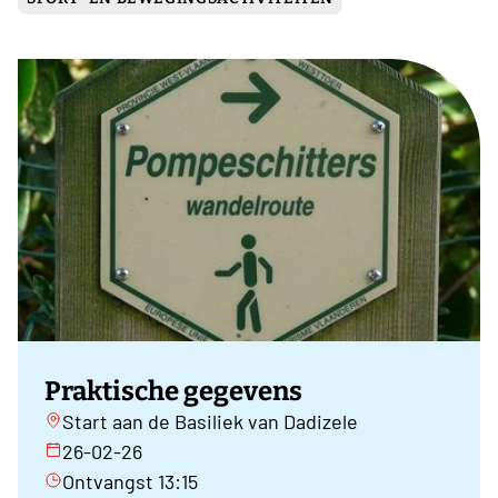
Praktische gegevens
Start aan de Basiliek van Dadizele
26-02-26
Ontvangst 13:15