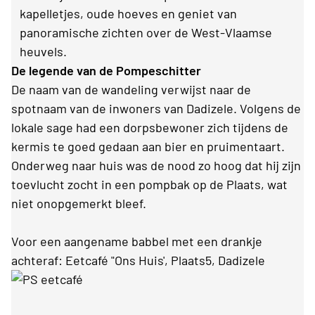
kapelletjes, oude hoeves en geniet van
panoramische zichten over de West-Vlaamse
heuvels.
De legende van de Pompeschitter
De naam van de wandeling verwijst naar de
spotnaam van de inwoners van Dadizele. Volgens de
lokale sage had een dorpsbewoner zich tijdens de
kermis te goed gedaan aan bier en pruimentaart.
Onderweg naar huis was de nood zo hoog dat hij zijn
toevlucht zocht in een pompbak op de Plaats, wat
niet onopgemerkt bleef.
Voor een aangename babbel met een drankje
achteraf: Eetcafé "Ons Huis', Plaats5, Dadizele