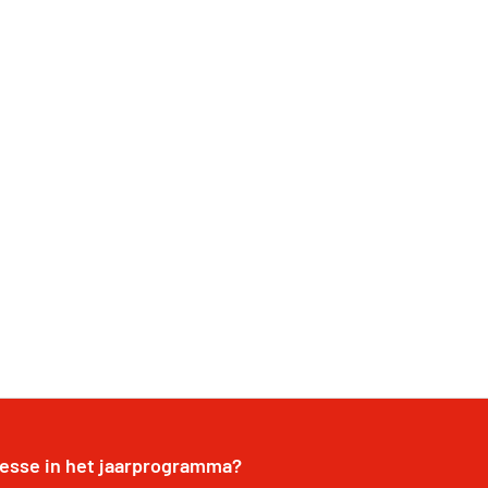
resse in het jaarprogramma?