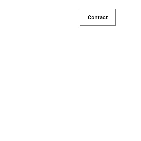
Contact