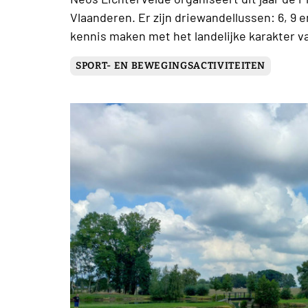
Vlaanderen. Er zijn driewandellussen: 6, 9 e
kennis maken met het landelijke karakter v
SPORT- EN BEWEGINGSACTIVITEITEN