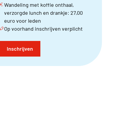
Wandeling met koffie onthaal,
verzorgde lunch en drankje: 27,00
euro voor leden
Op voorhand inschrijven verplicht
Inschrijven