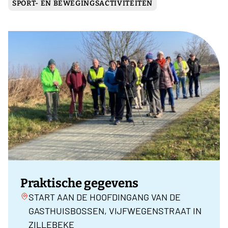
SPORT- EN BEWEGINGSACTIVITEITEN
Praktische gegevens
START AAN DE HOOFDINGANG VAN DE
GASTHUISBOSSEN, VIJFWEGENSTRAAT IN
ZILLEBEKE