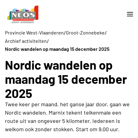
/
/
Provincie West-Vlaanderen
Groot-Zonnebeke
/
Archief activiteiten
Nordic wandelen op maandag 15 december 2025
Nordic wandelen op
maandag 15 december
2025
Twee keer per maand, het ganse jaar door, gaan we
Nordic wandelen. Marnix tekent telkenmale een
route uit van ongeveer 5 kilometer. Iedereen is
welkom ook zonder stokken. Start om 9.00 uur.