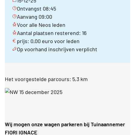
15-12-25
Ontvangst 08:45
Aanvang 09:00
Voor alle Neos leden
Aantal plaatsen resterend: 16
prijs: 0,00 euro voor leden
Op voorhand inschrijven verplicht
Het voorgestelde parcours: 5,3 km
Wij mogen onze wagen parkeren bij Tuinaannemer
FIORI IGNACE