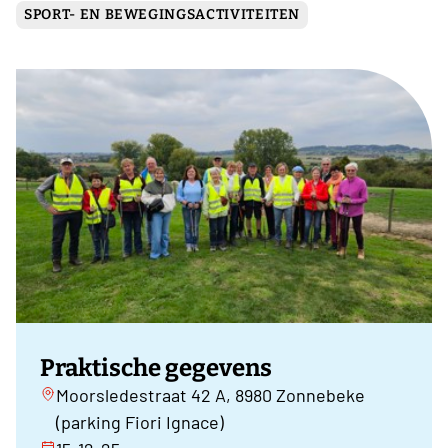
SPORT- EN BEWEGINGSACTIVITEITEN
Praktische gegevens
Moorsledestraat 42 A, 8980 Zonnebeke
(parking Fiori Ignace)