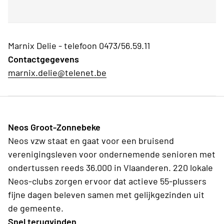
Marnix Delie - telefoon 0473/56.59.11
Contactgegevens
marnix.delie@telenet.be
Neos Groot-Zonnebeke
Neos vzw staat en gaat voor een bruisend
verenigingsleven voor ondernemende senioren met
ondertussen reeds 36.000 in Vlaanderen. 220 lokale
Neos-clubs zorgen ervoor dat actieve 55-plussers
fijne dagen beleven samen met gelijkgezinden uit
de gemeente.
Snel terugvinden