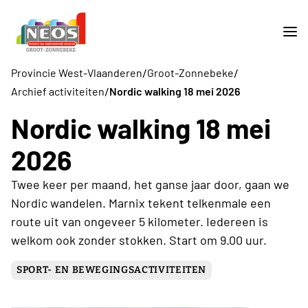
/
/
Provincie West-Vlaanderen
Groot-Zonnebeke
/
Archief activiteiten
Nordic walking 18 mei 2026
Nordic walking 18 mei
2026
Twee keer per maand, het ganse jaar door, gaan we
Nordic wandelen. Marnix tekent telkenmale een
route uit van ongeveer 5 kilometer. Iedereen is
welkom ook zonder stokken. Start om 9.00 uur.
SPORT- EN BEWEGINGSACTIVITEITEN