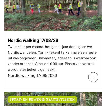
Nordic walking 17/08/26
Twee keer per maand, het ganse jaar door, gaan we
Nordic wandelen. Marnix tekent telkenmale een route
uit van ongeveer 5 kilometer. Iedereen is welkom ook
zonder stokken. Start om 9.00 uur. Plaats van vertrek
wordt later bekend gemaakt.
Nordic walking 17/08/2026
SPORT- EN BEWEGINGSACTIVITEITEN