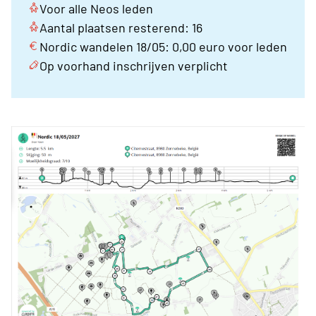
Voor alle Neos leden
Aantal plaatsen resterend: 16
Nordic wandelen 18/05: 0,00 euro voor leden
Op voorhand inschrijven verplicht