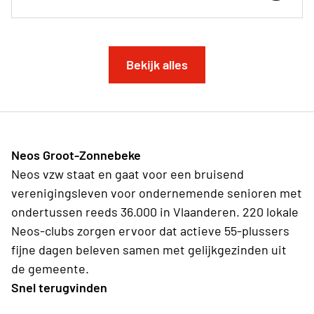
Bekijk alles
Neos Groot-Zonnebeke
Neos vzw staat en gaat voor een bruisend
verenigingsleven voor ondernemende senioren met
ondertussen reeds 36.000 in Vlaanderen. 220 lokale
Neos-clubs zorgen ervoor dat actieve 55-plussers
fijne dagen beleven samen met gelijkgezinden uit
de gemeente.
Snel terugvinden