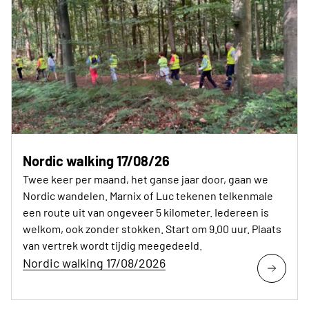
Nordic walking 17/08/26
Twee keer per maand, het ganse jaar door, gaan we
Nordic wandelen. Marnix of Luc tekenen telkenmale
een route uit van ongeveer 5 kilometer. Iedereen is
welkom, ook zonder stokken. Start om 9.00 uur. Plaats
van vertrek wordt tijdig meegedeeld.
Nordic walking 17/08/2026