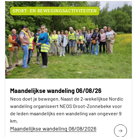
SPORT- EN BEWEGINGSACTIVITEITEN
Maandelijkse wandeling 06/08/26
Neos doet je bewegen. Naast de 2-wekelijkse Nordic
wandeling organiseert NEOS Groot-Zonnebeke voor
de leden maandelijks een wandeling van ongeveer 9
km.
Maandelijkse wandeling 06/08/2026