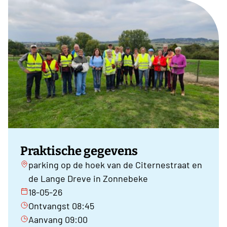
Praktische gegevens
parking op de hoek van de Citernestraat en
de Lange Dreve in Zonnebeke
18-05-26
Ontvangst 08:45
Aanvang 09:00