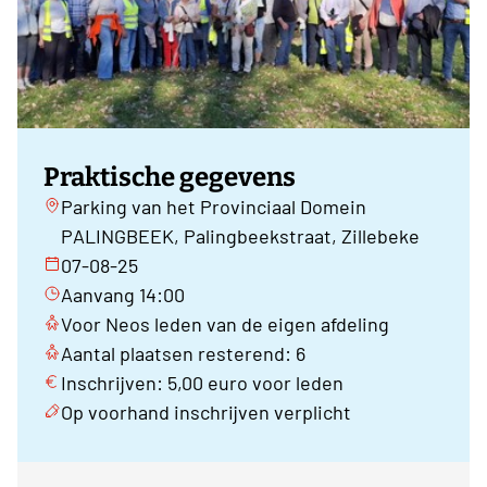
Praktische gegevens
Parking van het Provinciaal Domein
PALINGBEEK, Palingbeekstraat, Zillebeke
07-08-25
Aanvang 14:00
Voor Neos leden van de eigen afdeling
Aantal plaatsen resterend: 6
Inschrijven: 5,00 euro voor leden
Op voorhand inschrijven verplicht