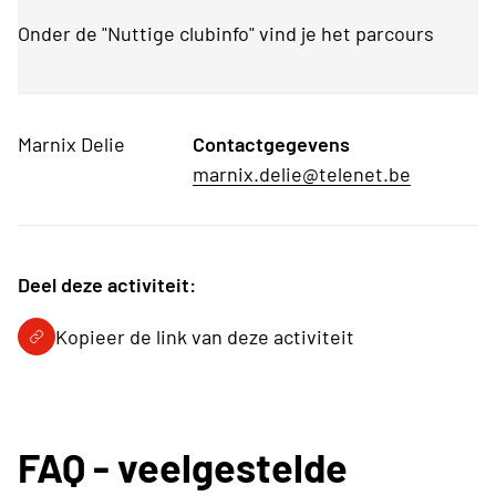
Onder de "Nuttige clubinfo" vind je het parcours
Marnix Delie
Contactgegevens
marnix.delie@telenet.be
Deel deze activiteit:
Kopieer de link van deze activiteit
FAQ - veelgestelde