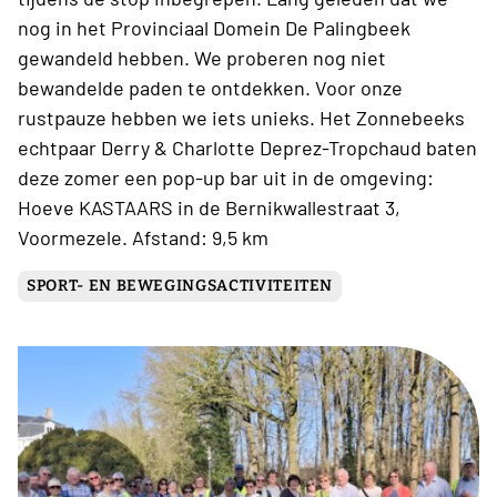
nog in het Provinciaal Domein De Palingbeek
gewandeld hebben. We proberen nog niet
bewandelde paden te ontdekken. Voor onze
rustpauze hebben we iets unieks. Het Zonnebeeks
echtpaar Derry & Charlotte Deprez-Tropchaud baten
deze zomer een pop-up bar uit in de omgeving:
Hoeve KASTAARS in de Bernikwallestraat 3,
Voormezele. Afstand: 9,5 km
SPORT- EN BEWEGINGSACTIVITEITEN