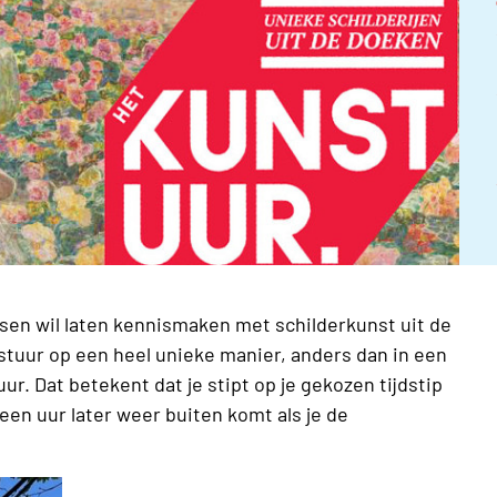
sen wil laten kennismaken met schilderkunst uit de
nstuur op een heel unieke manier, anders dan in een
r. Dat betekent dat je stipt op je gekozen tijdstip
een uur later weer buiten komt als je de