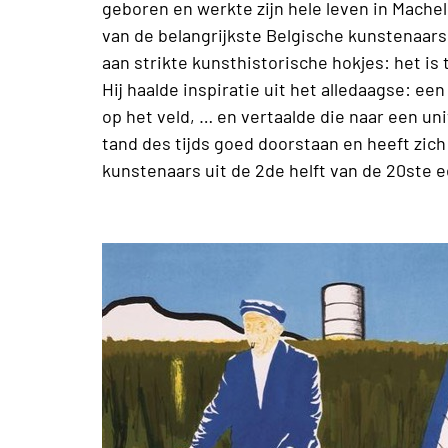
geboren en werkte zijn hele leven in Machel
van de belangrijkste Belgische kunstenaar
aan strikte kunsthistorische hokjes: het is t
Hij haalde inspiratie uit het alledaagse: een
op het veld, … en vertaalde die naar een un
tand des tijds goed doorstaan en heeft zich
kunstenaars uit de 2de helft van de 20ste