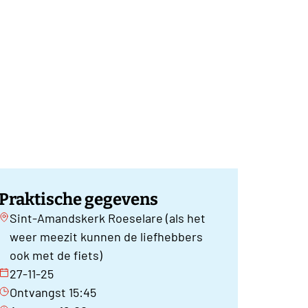
Praktische gegevens
Sint-Amandskerk Roeselare (als het
weer meezit kunnen de liefhebbers
ook met de fiets)
27-11-25
Ontvangst 15:45