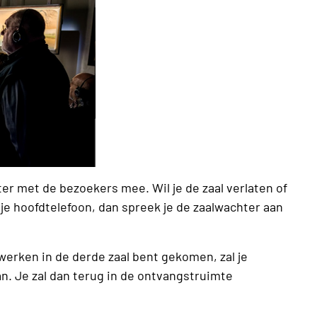
er met de bezoekers mee. Wil je de zaal verlaten of
je hoofdtelefoon, dan spreek je de zaalwachter aan
 werken in de derde zaal bent gekomen, zal je
. Je zal dan terug in de ontvangstruimte