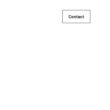
Contact