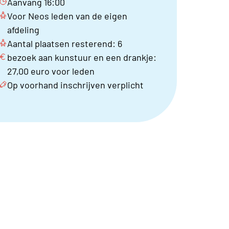
Aanvang 16:00
Voor Neos leden van de eigen
afdeling
Aantal plaatsen resterend: 6
bezoek aan kunstuur en een drankje:
27,00 euro voor leden
Op voorhand inschrijven verplicht