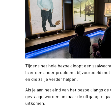
Tijdens het hele bezoek loopt een zaalwacht
is er een ander probleem, bijvoorbeeld met 
en die zal je verder helpen.
Als je aan het eind van het bezoek langs de
gevraagd worden om naar de uitgang te gaan
uitkomen.