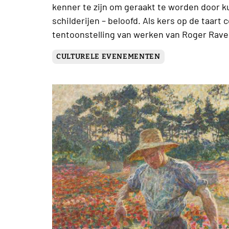
kenner te zijn om geraakt te worden door ku
schilderijen – beloofd. Als kers op de taar
tentoonstelling van werken van Roger Rave
CULTURELE EVENEMENTEN