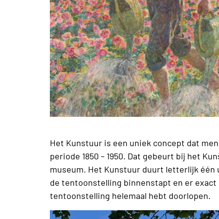
Het Kunstuur is een uniek concept dat men
periode 1850 – 1950. Dat gebeurt bij het Ku
museum. Het Kunstuur duurt letterlijk één uu
de tentoonstelling binnenstapt en er exact 
tentoonstelling helemaal hebt doorlopen.