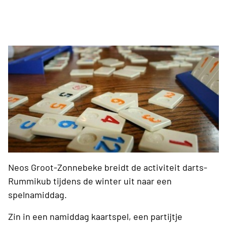
Neos Groot-Zonnebeke breidt de activiteit darts-
Rummikub tijdens de winter uit naar een
spelnamiddag.
Zin in een namiddag kaartspel, een partijtje