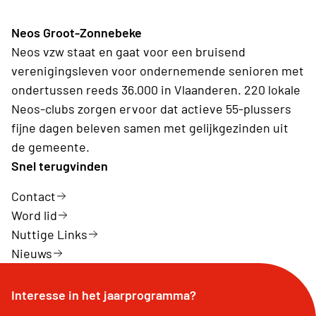
Neos Groot-Zonnebeke
Neos vzw staat en gaat voor een bruisend
verenigingsleven voor ondernemende senioren met
ondertussen reeds 36.000 in Vlaanderen. 220 lokale
Neos-clubs zorgen ervoor dat actieve 55-plussers
fijne dagen beleven samen met gelijkgezinden uit
de gemeente.
Snel terugvinden
Contact
Word lid
Nuttige Links
Nieuws
Interesse in het jaarprogramma?