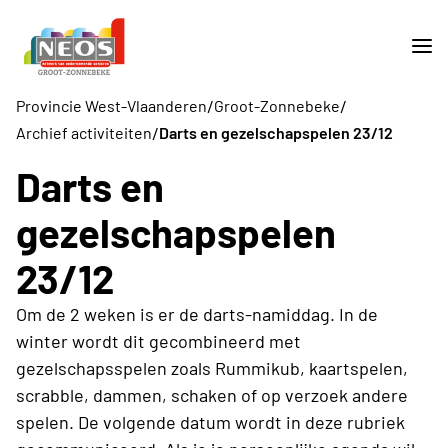
/
/
Provincie West-Vlaanderen
Groot-Zonnebeke
/
Archief activiteiten
Darts en gezelschapspelen 23/12
Darts en
gezelschapspelen
23/12
Om de 2 weken is er de darts-namiddag. In de
winter wordt dit gecombineerd met
gezelschapsspelen zoals Rummikub, kaartspelen,
scrabble, dammen, schaken of op verzoek andere
spelen. De volgende datum wordt in deze rubriek