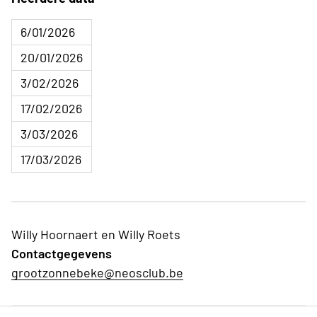
6/01/2026
20/01/2026
3/02/2026
17/02/2026
3/03/2026
17/03/2026
Willy Hoornaert en Willy Roets
Contactgegevens
grootzonnebeke@neosclub.be