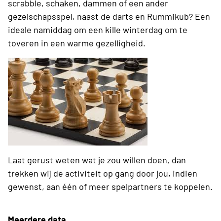
scrabble, schaken, dammen of een ander
gezelschapsspel, naast de darts en Rummikub? Een
ideale namiddag om een kille winterdag om te
toveren in een warme gezelligheid.
Laat gerust weten wat je zou willen doen, dan
trekken wij de activiteit op gang door jou, indien
gewenst, aan één of meer spelpartners te koppelen.
Meerdere data