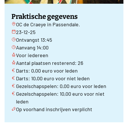
Praktische gegevens
OC de Craeye in Passendale.
23-12-25
Ontvangst 13:45
Aanvang 14:00
Voor iedereen
Aantal plaatsen resterend: 26
Darts: 0,00 euro voor leden
Darts: 10,00 euro voor niet leden
Gezelschapspelen: 0,00 euro voor leden
Gezelschapspelen: 10,00 euro voor niet
leden
Op voorhand inschrijven verplicht