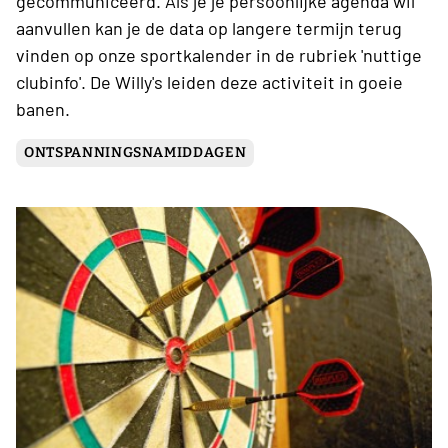
gecommuniceerd. Als je je persoonlijke agenda wil
aanvullen kan je de data op langere termijn terug
vinden op onze sportkalender in de rubriek 'nuttige
clubinfo'. De Willy's leiden deze activiteit in goeie
banen.
ONTSPANNINGSNAMIDDAGEN