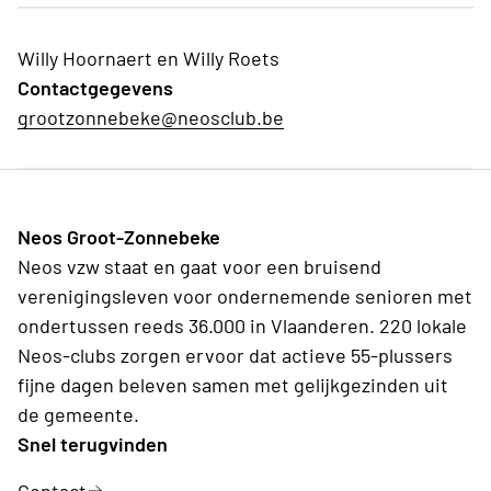
Willy Hoornaert en Willy Roets
Contactgegevens
grootzonnebeke@neosclub.be
Neos Groot-Zonnebeke
Neos vzw staat en gaat voor een bruisend
verenigingsleven voor ondernemende senioren met
ondertussen reeds 36.000 in Vlaanderen. 220 lokale
Neos-clubs zorgen ervoor dat actieve 55-plussers
fijne dagen beleven samen met gelijkgezinden uit
de gemeente.
Snel terugvinden
Contact