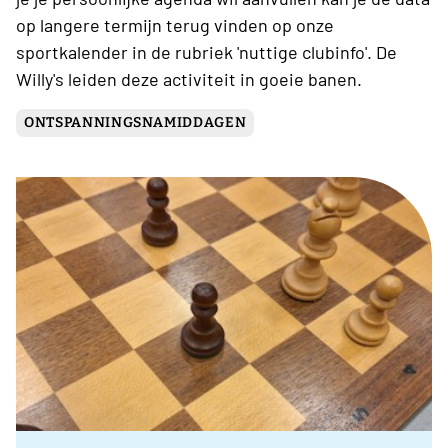
op langere termijn terug vinden op onze
sportkalender in de rubriek 'nuttige clubinfo'. De
Willy's leiden deze activiteit in goeie banen.
ONTSPANNINGSNAMIDDAGEN