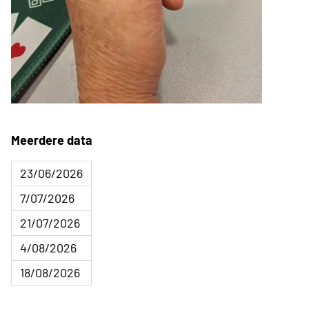
Meerdere data
23/06/2026
7/07/2026
21/07/2026
4/08/2026
18/08/2026