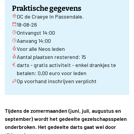
Praktische gegevens
OC de Craeye in Passendale.
18-08-26
Ontvangst 14:00
Aanvang 14:00
Voor alle Neos leden
Aantal plaatsen resterend: 15
darts - gratis activiteit - enkel drankjes te
betalen: 0,00 euro voor leden
Op voorhand inschrijven verplicht
Tijdens de zomermaanden (juni, juli, augustus en
september) wordt het gedeelte gezelschapsspelen
onderbroken. Het gedeelte darts gaat wel door