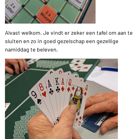
Alvast welkom. Je vindt er zeker een tafel om aan te
sluiten en zo in goed gezelschap een gezellige
namiddag te beleven.