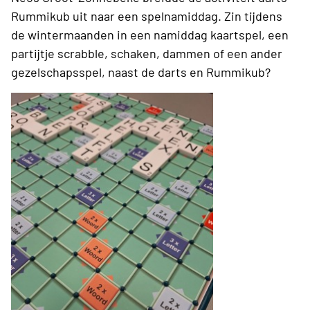
Rummikub uit naar een spelnamiddag. Zin tijdens
de wintermaanden in een namiddag kaartspel, een
partijtje scrabble, schaken, dammen of een ander
gezelschapsspel, naast de darts en Rummikub?