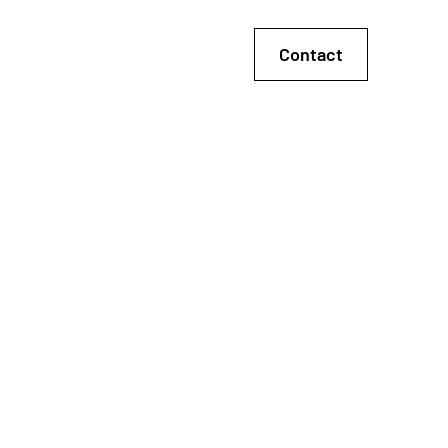
Contact