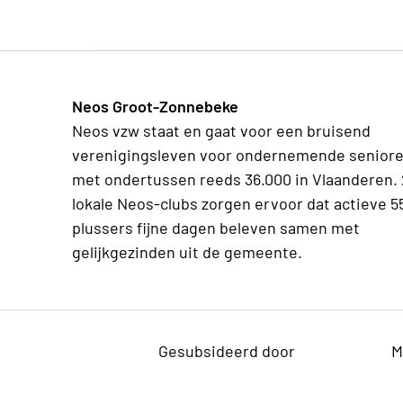
Neos Groot-Zonnebeke
Neos vzw staat en gaat voor een bruisend
verenigingsleven voor ondernemende senior
met ondertussen reeds 36.000 in Vlaanderen.
lokale Neos-clubs zorgen ervoor dat actieve 5
plussers fijne dagen beleven samen met
gelijkgezinden uit de gemeente.
Gesubsideerd door
M