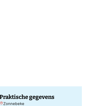
Praktische gegevens
Zonnebeke