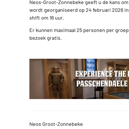
Neos-Groot-Zonnebeke geeft u de kans om 
wordt georganiseerd op 24 februari 2026 in
shift om 16 uur.
Er kunnen maximaal 25 personen per groep
bezoek gratis.
Neos Groot-Zonnebeke