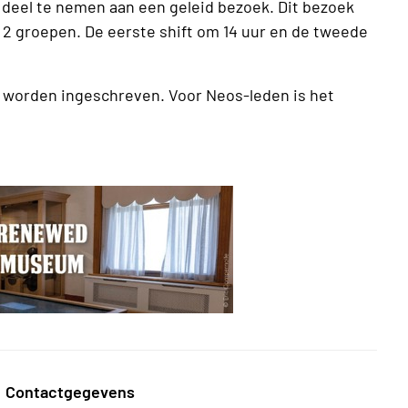
deel te nemen aan een geleid bezoek. Dit bezoek
 2 groepen. De eerste shift om 14 uur en de tweede
 worden ingeschreven. Voor Neos-leden is het
Contactgegevens