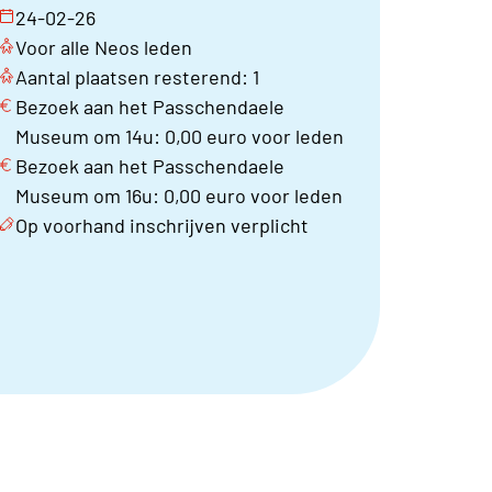
24-02-26
Voor alle Neos leden
Aantal plaatsen resterend: 1
Bezoek aan het Passchendaele
Museum om 14u: 0,00 euro voor leden
Bezoek aan het Passchendaele
Museum om 16u: 0,00 euro voor leden
Op voorhand inschrijven verplicht