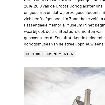
2014-2018 van de Groote Oorlog achter ons 
en geschreven dat wij onze geschiedenis ni
zich heeft afgespeeld in Zonnebeke zelf e
Passendaele Memorial Museum in het begin 
waarbij ook de architectuurelementen van 
geaccentueerd. Een uitstekende gelegenhe
oorlogsmusea van de streek opnieuw eens 
CULTURELE EVENEMENTEN