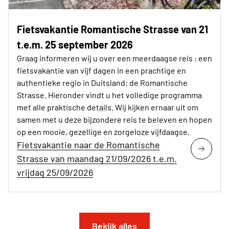
Fietsvakantie Romantische Strasse van 21
t.e.m. 25 september 2026
Graag informeren wij u over een meerdaagse reis : een
fietsvakantie van vijf dagen in een prachtige en
authentieke regio in Duitsland: de Romantische
Strasse. Hieronder vindt u het volledige programma
met alle praktische details. Wij kijken ernaar uit om
samen met u deze bijzondere reis te beleven en hopen
op een mooie, gezellige en zorgeloze vijfdaagse.
Fietsvakantie naar de Romantische
Strasse van maandag 21/09/2026 t.e.m.
vrijdag 25/09/2026
Bekijk alles