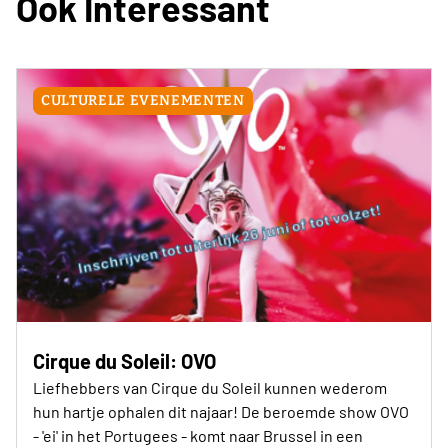
Ook Interessant
CULTURELE EVENEMENTEN
Cirque du Soleil: OVO
Liefhebbers van Cirque du Soleil kunnen wederom
hun hartje ophalen dit najaar! De beroemde show OVO
- 'ei' in het Portugees - komt naar Brussel in een