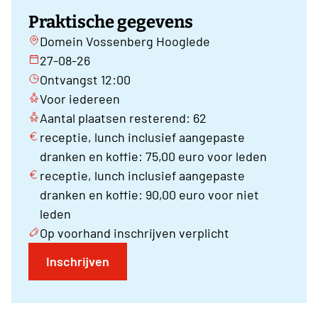
Praktische gegevens
Domein Vossenberg Hooglede
27-08-26
Ontvangst 12:00
Voor iedereen
Aantal plaatsen resterend: 62
receptie, lunch inclusief aangepaste
dranken en koffie: 75,00 euro voor leden
receptie, lunch inclusief aangepaste
dranken en koffie: 90,00 euro voor niet
leden
Op voorhand inschrijven verplicht
Inschrijven