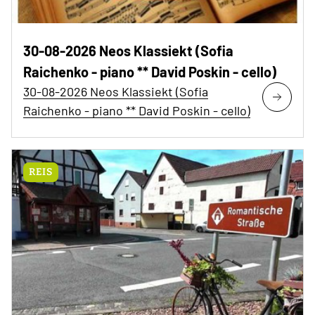
30-08-2026 Neos Klassiekt (Sofia
Raichenko - piano ** David Poskin - cello)
30-08-2026 Neos Klassiekt (Sofia
Raichenko - piano ** David Poskin - cello)
REIS