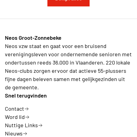
Neos Groot-Zonnebeke
Neos vzw staat en gaat voor een bruisend
verenigingsleven voor ondernemende senioren met
ondertussen reeds 36.000 in Vlaanderen. 220 lokale
Neos-clubs zorgen ervoor dat actieve 55-plussers
fijne dagen beleven samen met gelijkgezinden uit
de gemeente.
Snel terugvinden
Contact
Word lid
Nuttige Links
Nieuws