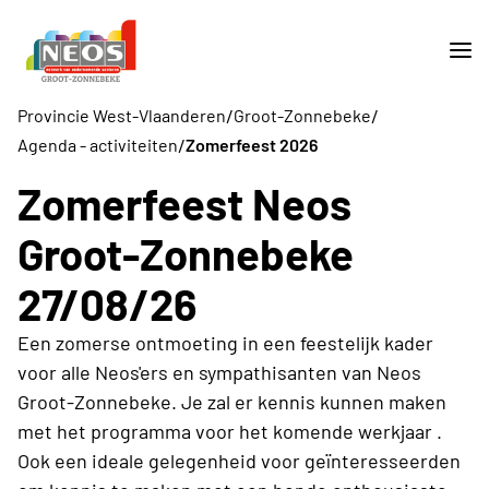
/
/
Provincie West-Vlaanderen
Groot-Zonnebeke
/
Agenda - activiteiten
Zomerfeest 2026
Zomerfeest Neos
Groot-Zonnebeke
27/08/26
Een zomerse ontmoeting in een feestelijk kader
voor alle Neos'ers en sympathisanten van Neos
Groot-Zonnebeke. Je zal er kennis kunnen maken
met het programma voor het komende werkjaar .
Ook een ideale gelegenheid voor geïnteresseerden