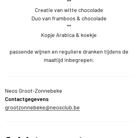
**
Creatie van witte chocolade
Duo van framboos & chocolade
**
Kopje Arabica & koekje
passende wijnen en reguliere dranken tijdens de
maaltijd inbegrepen.
Neos Groot-Zonnebeke
Contactgegevens
grootzonnebeke@neosclub.be