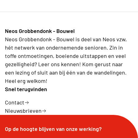
Neos Grobbendonk - Bouwel
Neos Grobbendonk - Bouwel is deel van Neos vzw,
hét netwerk van ondernemende senioren. Zin in
toffe ontmoetingen, boeiende uitstappen en veel
gezelligheid? Leer ons kennen! Kom gerust naar
een lezing of sluit aan bij één van de wandelingen.
Heel erg welkom!
Snel terugvinden
Contact
Nieuwsbrieven
Op de hoogte blijven van onze werking?