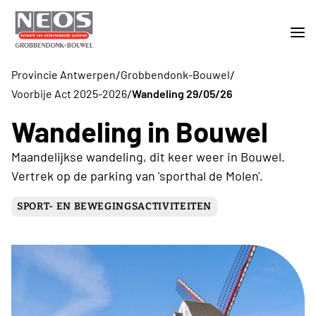
/
/
Provincie Antwerpen
Grobbendonk-Bouwel
/
Voorbije Act 2025-2026
Wandeling 29/05/26
Wandeling in Bouwel
Maandelijkse wandeling, dit keer weer in Bouwel.
Vertrek op de parking van 'sporthal de Molen'.
SPORT- EN BEWEGINGSACTIVITEITEN