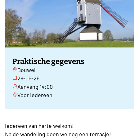
Praktische gegevens
Bouwel
29-05-26
Aanvang 14:00
Voor iedereen
Iedereen van harte welkom!
Na de wandeling doen we nog een terrasje!