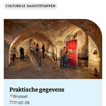
CULTURELE DAGUITSTAPPEN
Praktische gegevens
Brussel
17-02-26