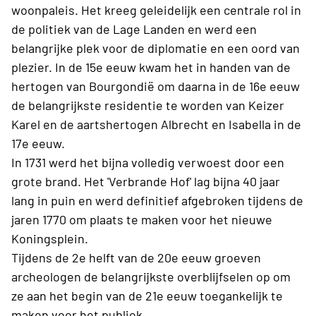
woonpaleis. Het kreeg geleidelijk een centrale rol in
de politiek van de Lage Landen en werd een
belangrijke plek voor de diplomatie en een oord van
plezier. In de 15e eeuw kwam het in handen van de
hertogen van Bourgondië om daarna in de 16e eeuw
de belangrijkste residentie te worden van Keizer
Karel en de aartshertogen Albrecht en Isabella in de
17e eeuw.
In 1731 werd het bijna volledig verwoest door een
grote brand. Het 'Verbrande Hof' lag bijna 40 jaar
lang in puin en werd definitief afgebroken tijdens de
jaren 1770 om plaats te maken voor het nieuwe
Koningsplein.
Tijdens de 2e helft van de 20e eeuw groeven
archeologen de belangrijkste overblijfselen op om
ze aan het begin van de 21e eeuw toegankelijk te
maken voor het publiek.