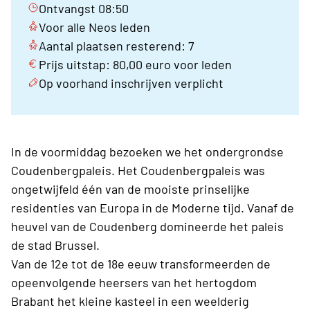
Ontvangst 08:50
Voor alle Neos leden
Aantal plaatsen resterend: 7
Prijs uitstap: 80,00 euro voor leden
Op voorhand inschrijven verplicht
In de voormiddag bezoeken we het ondergrondse
Coudenbergpaleis. Het Coudenbergpaleis was
ongetwijfeld één van de mooiste prinselijke
residenties van Europa in de Moderne tijd. Vanaf de
heuvel van de Coudenberg domineerde het paleis
de stad Brussel.
Van de 12e tot de 18e eeuw transformeerden de
opeenvolgende heersers van het hertogdom
Brabant het kleine kasteel in een weelderig