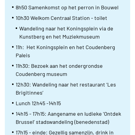
8h50 Samenkomst op het perron in Bouwel
10h30 Welkom Centraal Station - toilet
Wandeling naar het Koningsplein via de
Kunstberg en het Muziekmuseum
11h: Het Koningsplein en het Coudenberg
Paleis
11h30: Bezoek aan het ondergrondse
Coudenberg museum
12h30: Wandeling naar het restaurant ‘Les
Brigitinnes’
Lunch 12h45 -14h15
14h15 - 17h15: Aangename en ludieke ‘Ontdek
Brussel’ stadswandeling (benedenstad)
17h15 - einde: Gezellig samenzijn, drink in