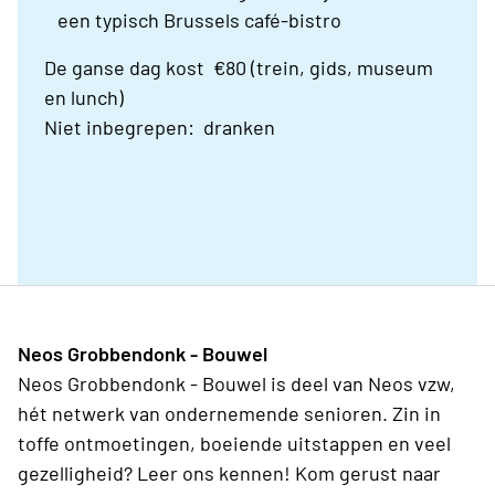
een typisch Brussels café-bistro
De ganse dag kost €80 (trein, gids, museum
en lunch)
Niet inbegrepen: dranken
Neos Grobbendonk - Bouwel
Neos Grobbendonk - Bouwel is deel van Neos vzw,
hét netwerk van ondernemende senioren. Zin in
toffe ontmoetingen, boeiende uitstappen en veel
gezelligheid? Leer ons kennen! Kom gerust naar