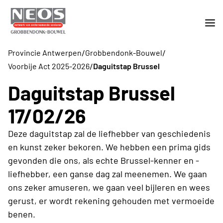
/
/
Provincie Antwerpen
Grobbendonk-Bouwel
/
Voorbije Act 2025-2026
Daguitstap Brussel
Daguitstap Brussel
17/02/26
Deze daguitstap zal de liefhebber van geschiedenis
en kunst zeker bekoren. We hebben een prima gids
gevonden die ons, als echte Brussel-kenner en -
liefhebber, een ganse dag zal meenemen. We gaan
ons zeker amuseren, we gaan veel bijleren en wees
gerust, er wordt rekening gehouden met vermoeide
benen.