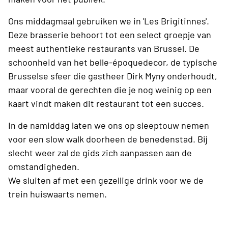
Ons middagmaal gebruiken we in 'Les Brigitinnes'.
Deze brasserie behoort tot een select groepje van
meest authentieke restaurants van Brussel. De
schoonheid van het belle-époquedecor, de typische
Brusselse sfeer die gastheer Dirk Myny onderhoudt,
maar vooral de gerechten die je nog weinig op een
kaart vindt maken dit restaurant tot een succes.
In de namiddag laten we ons op sleeptouw nemen
voor een slow walk doorheen de benedenstad. Bij
slecht weer zal de gids zich aanpassen aan de
omstandigheden.
We sluiten af met een gezellige drink voor we de
trein huiswaarts nemen.