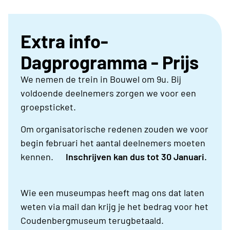
Extra info-
Dagprogramma - Prijs
We nemen de trein in Bouwel om 9u. Bij
voldoende deelnemers zorgen we voor een
groepsticket.
Om organisatorische redenen zouden we voor
begin februari het aantal deelnemers moeten
kennen.
Inschrijven kan dus tot 30 Januari.
Wie een museumpas heeft mag ons dat laten
weten via mail dan krijg je het bedrag voor het
Coudenbergmuseum terugbetaald.