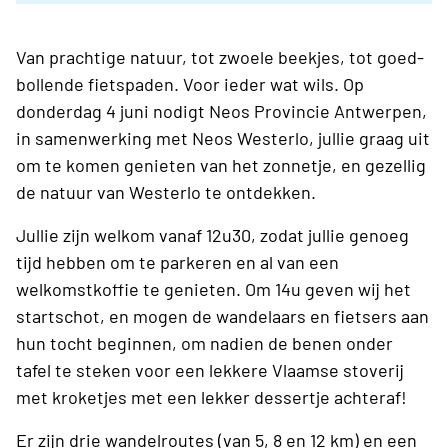
Van prachtige natuur, tot zwoele beekjes, tot goed-
bollende fietspaden. Voor ieder wat wils. Op
donderdag 4 juni nodigt Neos Provincie Antwerpen,
in samenwerking met Neos Westerlo, jullie graag uit
om te komen genieten van het zonnetje, en gezellig
de natuur van Westerlo te ontdekken.
Jullie zijn welkom vanaf 12u30, zodat jullie genoeg
tijd hebben om te parkeren en al van een
welkomstkoffie te genieten. Om 14u geven wij het
startschot, en mogen de wandelaars en fietsers aan
hun tocht beginnen, om nadien de benen onder
tafel te steken voor een lekkere Vlaamse stoverij
met kroketjes met een lekker dessertje achteraf!
Er zijn drie wandelroutes (van 5, 8 en 12 km) en een