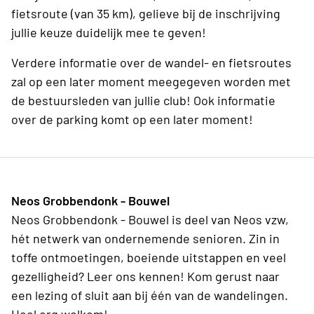
fietsroute (van 35 km), gelieve bij de inschrijving
jullie keuze duidelijk mee te geven!
Verdere informatie over de wandel- en fietsroutes
zal op een later moment meegegeven worden met
de bestuursleden van jullie club! Ook informatie
over de parking komt op een later moment!
Neos Grobbendonk - Bouwel
Neos Grobbendonk - Bouwel is deel van Neos vzw,
hét netwerk van ondernemende senioren. Zin in
toffe ontmoetingen, boeiende uitstappen en veel
gezelligheid? Leer ons kennen! Kom gerust naar
een lezing of sluit aan bij één van de wandelingen.