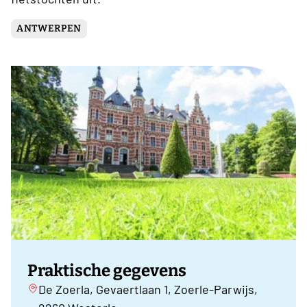
ANTWERPEN
Praktische gegevens
De Zoerla, Gevaertlaan 1, Zoerle-Parwijs,