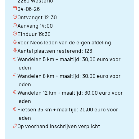
2260 Westerlo
04-06-26
Ontvangst 12:30
Aanvang 14:00
Einduur 19:30
Voor Neos leden van de eigen afdeling
Aantal plaatsen resterend: 126
Wandelen 5 km + maaltijd: 30,00 euro voor
leden
Wandelen 8 km + maaltijd: 30,00 euro voor
leden
Wandelen 12 km + maaltijd: 30,00 euro voor
leden
Fietsen 35 km + maaltijd: 30,00 euro voor
leden
Op voorhand inschrijven verplicht