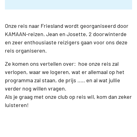
Onze reis naar Friesland wordt georganiseerd door
KAMAAN-reizen. Jean en Josette, 2 doorwinterde
en zeer enthousiaste reizigers gaan voor ons deze
reis organiseren.
Ze komen ons vertellen over: hoe onze reis zal
verlopen, waar we logeren, wat er allemaal op het
programma zal staan, de prijs ..... en al wat jullie
verder nog willen vragen.
Als je graag met onze club op reis wil, kom dan zeker
luisteren!