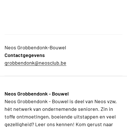
Neos Grobbendonk-Bouwel
Contactgegevens
grobbendonk@neosclub.be
Neos Grobbendonk - Bouwel
Neos Grobbendonk - Bouwel is deel van Neos vzw,
hét netwerk van ondernemende senioren. Zin in
toffe ontmoetingen, boeiende uitstappen en veel
gezelligheid? Leer ons kennen! Kom gerust naar