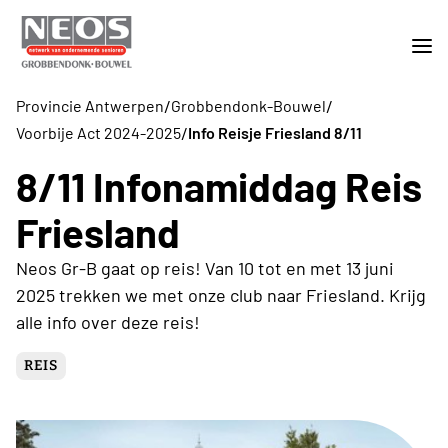
/
/
Provincie Antwerpen
Grobbendonk-Bouwel
/
Voorbije Act 2024-2025
Info Reisje Friesland 8/11
8/11 Infonamiddag Reis
Friesland
Neos Gr-B gaat op reis! Van 10 tot en met 13 juni
2025 trekken we met onze club naar Friesland. Krijg
alle info over deze reis!
REIS