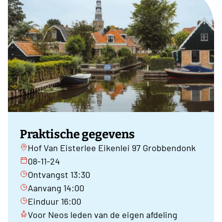
Praktische gegevens
Hof Van Eisterlee Eikenlei 97 Grobbendonk
08-11-24
Ontvangst 13:30
Aanvang 14:00
Einduur 16:00
Voor Neos leden van de eigen afdeling