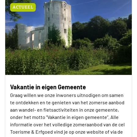
ACTUEEL
Vakantie in eigen Gemeente
Graag willen we onze inwoners uitnodigen om samen
te ontdekken en te genieten van het zomerse aanbod
aan wandel- en fietsactiviteiten in onze gemeente,
onder het motto “Vakantie in eigen gemeente”. Alle
informatie over het volledige zomeraanbod van de cel
Toerisme & Erfgoed vind je op onze website of via de