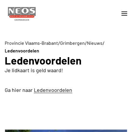
/
/
/
Provincie Vlaams-Brabant
Grimbergen
Nieuws
Ledenvoordelen
Ledenvoordelen
Je lidkaart is geld waard!
Ga hier naar
Ledenvoordelen