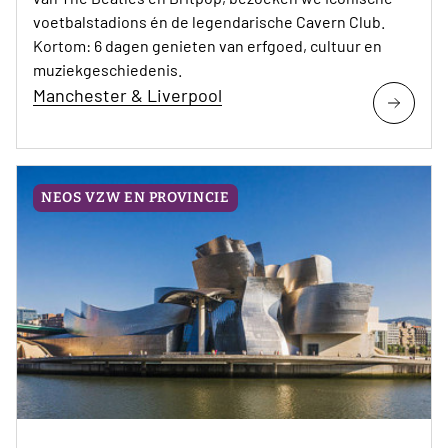
voetbalstadions én de legendarische Cavern Club.
Kortom: 6 dagen genieten van erfgoed, cultuur en
muziekgeschiedenis.
Manchester & Liverpool
NEOS VZW EN PROVINCIE