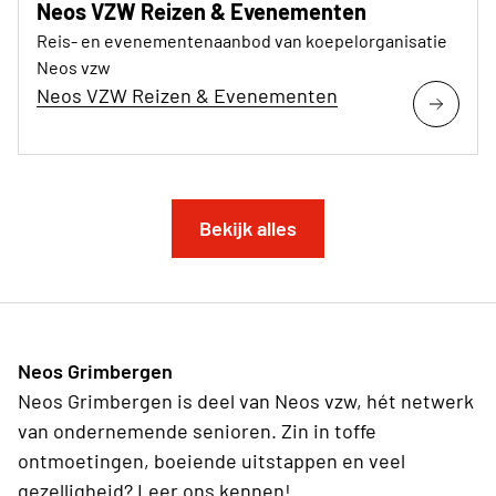
Neos VZW Reizen & Evenementen
Reis- en evenementenaanbod van koepelorganisatie
Neos vzw
Neos VZW Reizen & Evenementen
Bekijk alles
Neos Grimbergen
Neos Grimbergen is deel van Neos vzw, hét netwerk
van ondernemende senioren. Zin in toffe
ontmoetingen, boeiende uitstappen en veel
gezelligheid? Leer ons kennen!