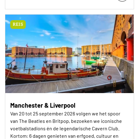
REIS
Manchester & Liverpool
Van 20 tot 25 september 2026 volgen we het spoor
van The Beatles en Britpop, bezoeken we iconische
voetbalstadions én de legendarische Cavern Club.
Kortom: 6 dagen genieten van erfgoed, cultuur en