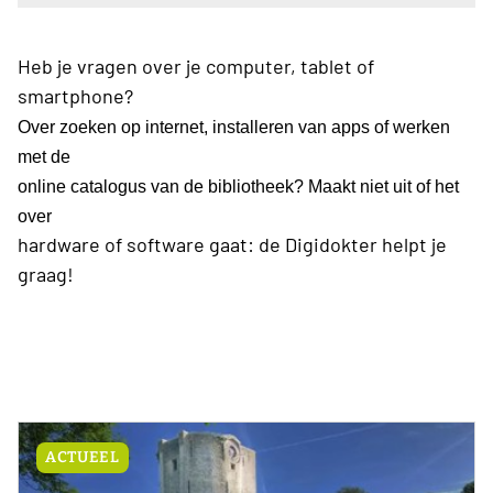
Heb je vragen over je computer, tablet of
smartphone?
Over zoeken op internet, installeren van apps of werken
met de
online catalogus van de bibliotheek? Maakt niet uit of het
over
hardware of software gaat: de Digidokter helpt je
graag!
ACTUEEL