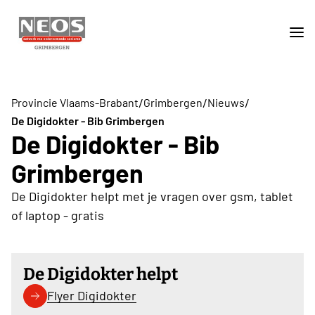
/
/
/
Provincie Vlaams-Brabant
Grimbergen
Nieuws
De Digidokter - Bib Grimbergen
De Digidokter - Bib
Grimbergen
De Digidokter helpt met je vragen over gsm, tablet
of laptop - gratis
De Digidokter helpt
Flyer Digidokter