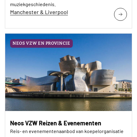
muziekgeschiedenis.
Manchester & Liverpool
NEOS VZW EN PROVINCIE
Neos VZW Reizen & Evenementen
Reis- en evenementenaanbod van koepelorganisatie