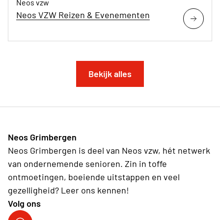
Neos vzw
Neos VZW Reizen & Evenementen
Bekijk alles
Neos Grimbergen
Neos Grimbergen is deel van Neos vzw, hét netwerk
van ondernemende senioren. Zin in toffe
ontmoetingen, boeiende uitstappen en veel
gezelligheid? Leer ons kennen!
Volg ons