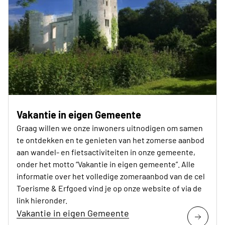
Vakantie in eigen Gemeente
Graag willen we onze inwoners uitnodigen om samen
te ontdekken en te genieten van het zomerse aanbod
aan wandel- en fietsactiviteiten in onze gemeente,
onder het motto “Vakantie in eigen gemeente”. Alle
informatie over het volledige zomeraanbod van de cel
Toerisme & Erfgoed vind je op onze website of via de
link hieronder.
Vakantie in eigen Gemeente