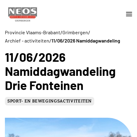
/
/
Provincie Vlaams-Brabant
Grimbergen
/
Archief - activiteiten
11/06/2026 Namiddagwandeling
11/06/2026
Namiddagwandeling
Drie Fonteinen
SPORT- EN BEWEGINGSACTIVITEITEN