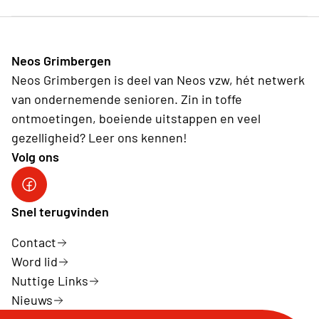
Neos Grimbergen
Neos Grimbergen is deel van Neos vzw, hét netwerk
van ondernemende senioren. Zin in toffe
ontmoetingen, boeiende uitstappen en veel
gezelligheid? Leer ons kennen!
Volg ons
Neos FB
Snel terugvinden
Contact
Word lid
Nuttige Links
Nieuws