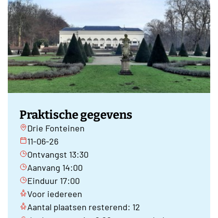
Praktische gegevens
Drie Fonteinen
11-06-26
Ontvangst 13:30
Aanvang 14:00
Einduur 17:00
Voor iedereen
Aantal plaatsen resterend: 12