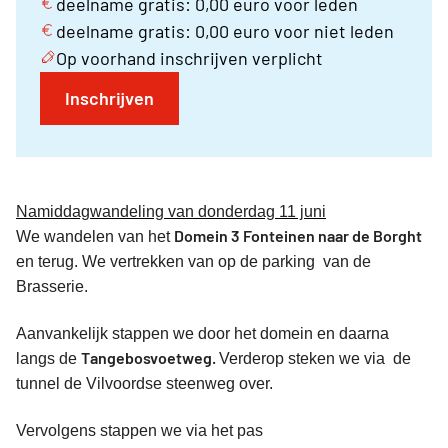
deelname gratis: 0,00 euro voor leden
deelname gratis: 0,00 euro voor niet leden
Op voorhand inschrijven verplicht
Inschrijven
Namiddagwandeling van donderdag 11 juni
Domein 3 Fonteinen naar de Borght
We wandelen van het
en terug. We vertrekken van op de parking van de
Brasserie.
Aanvankelijk stappen we door het domein en daarna
Tangebosvoetweg.
langs de
Verderop steken we via de
tunnel de Vilvoordse steenweg over.
Vervolgens stappen we via het pas