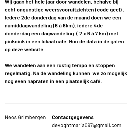
Wij gaan het hele jaar door wandelen, behalve bij
echt ongunstige weersvooruitzichten (code geel) .
Iedere 2de donderdag van de maand doen we een
namiddagwandeling (6 à 8km), iedere 4de
donderdag een dagwandeling ( 2 x 6 à 7 km) met
picknick in een lokaal café. Hou de data in de gaten
op deze website.
We wandelen aan een rustig tempo en stoppen
regelmatig. Na de wandeling kunnen we zo mogelijk
nog even napraten in een plaatselijk café.
Neos Grimbergen
Contactgegevens
devoghtmaria097@gmail.com