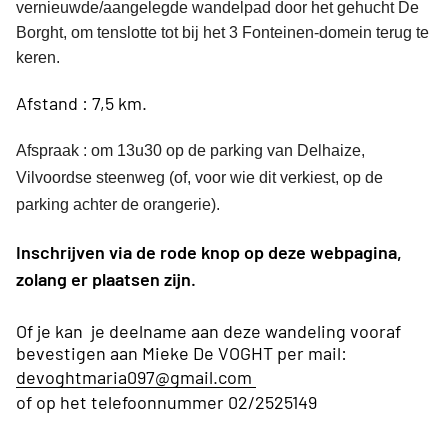
vernieuwde/aangelegde wandelpad door het gehucht De
Borght, om tenslotte tot bij het 3 Fonteinen-domein terug te
keren.
Afstand : 7,5 km.
Afspraak : om 13u30 op de parking van Delhaize,
Vilvoordse steenweg (of, voor wie dit verkiest, op de
parking achter de orangerie).
Inschrijven via de rode knop op deze webpagina,
zolang er plaatsen zijn.
Of je kan je deelname aan deze wandeling vooraf
bevestigen aan Mieke De VOGHT per mail:
devoghtmaria097@gmail.com
of op het telefoonnummer 02/2525149