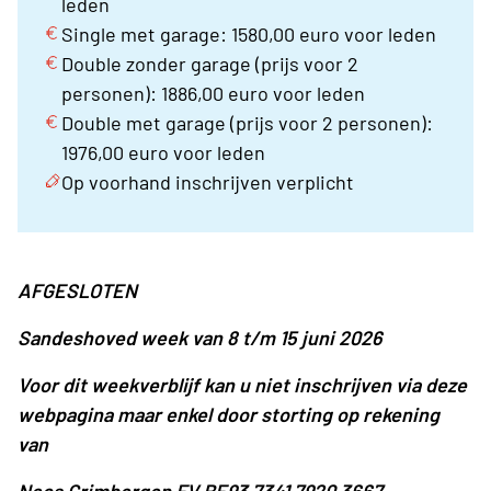
leden
Single met garage: 1580,00 euro voor leden
Double zonder garage (prijs voor 2
personen): 1886,00 euro voor leden
Double met garage (prijs voor 2 personen):
1976,00 euro voor leden
Op voorhand inschrijven verplicht
AFGESLOTEN
Sandeshoved week van 8 t/m 15 juni 2026
Voor dit weekverblijf kan u niet inschrijven via deze
webpagina maar enkel door storting op rekening
van