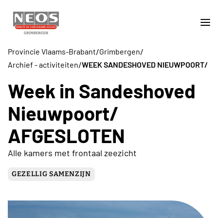
/
/
Provincie Vlaams-Brabant
Grimbergen
/
Archief - activiteiten
WEEK SANDESHOVED NIEUWPOORT/
Week in Sandeshoved
Nieuwpoort/
AFGESLOTEN
Alle kamers met frontaal zeezicht
GEZELLIG SAMENZIJN