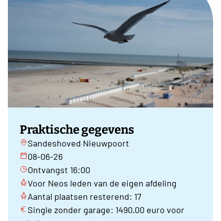
Praktische gegevens
Sandeshoved Nieuwpoort
08-06-26
Ontvangst 16:00
Voor Neos leden van de eigen afdeling
Aantal plaatsen resterend: 17
Single zonder garage: 1490,00 euro voor