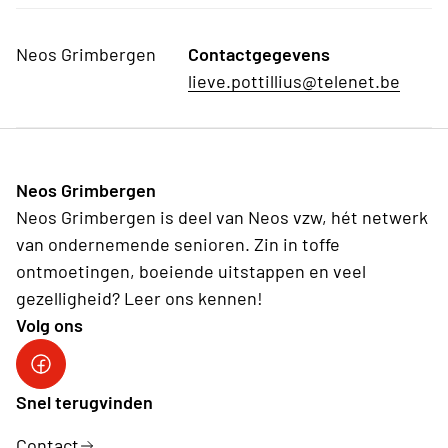
Neos Grimbergen
Contactgegevens
lieve.pottillius@telenet.be
Neos Grimbergen
Neos Grimbergen is deel van Neos vzw, hét netwerk
van ondernemende senioren. Zin in toffe
ontmoetingen, boeiende uitstappen en veel
gezelligheid? Leer ons kennen!
Volg ons
Neos FB
Snel terugvinden
Contact