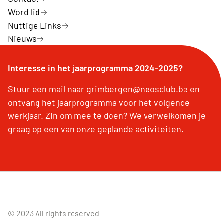
Word lid
Nuttige Links
Nieuws
Interesse in het jaarprogramma 2024-2025?
Stuur een mail naar grimbergen@neosclub.be en
ontvang het jaarprogramma voor het volgende
werkjaar. Zin om mee te doen? We verwelkomen je
graag op een van onze geplande activiteiten.
© 2023 All rights reserved