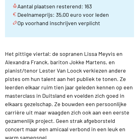
Aantal plaatsen resterend: 163
Deelnameprijs: 35,00 euro voor leden
Op voorhand inschrijven verplicht
Het pittige viertal: de sopranen Lissa Meyvis en
Alexandra Franck, bariton Jokke Martens, en
pianist/tenor Lester Van Loock verkiezen andere
pistes om hun talent aan het publiek te tonen. Ze
leerden elkaar ruim tien jaar geleden kennen op een
masterclass in Duitsland en voelden zich goed in
elkaars gezelschap. Ze bouwden een persoonlijke
carrière uit maar waagden zich ook aan een eerste
gezamenlijk project. Geen strak afgeborsteld
concert maar een amicaal verbond in een leuk en
warm samenspel.