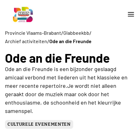
/
/
Provincie Vlaams-Brabant
Glabbeekbb
/
Archief activiteiten
Ode an die Freunde
Ode an die Freunde
Ode an die Freunde is een bijzonder geslaagd
amicaal verbond met liederen uit het klassieke en
meer recente repertoire.Je wordt niet alleen
geraakt door de muziek maar ook door het
enthousiasme, de schoonheid en het kleurrijke
samenspel.
CULTURELE EVENEMENTEN