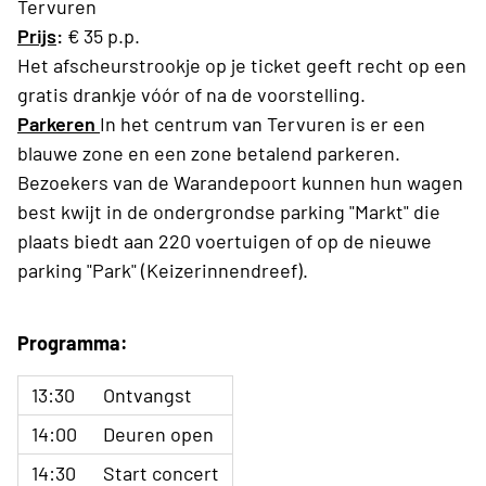
Tervuren
Prijs
:
€ 35 p.p.
Het afscheurstrookje op je ticket geeft recht op een
gratis drankje vóór of na de voorstelling.
Parkeren
In het centrum van Tervuren is er een
blauwe zone en een zone betalend parkeren.
Bezoekers van de Warandepoort kunnen hun wagen
best kwijt in de ondergrondse parking "Markt" die
plaats biedt aan 220 voertuigen of op de nieuwe
parking "Park" (Keizerinnendreef).
Programma:
13:30
Ontvangst
14:00
Deuren open
14:30
Start concert