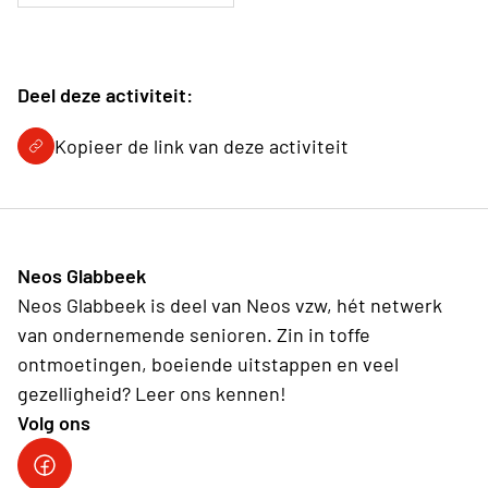
Deel deze activiteit:
Kopieer de link van deze activiteit
Neos Glabbeek
Neos Glabbeek is deel van Neos vzw, hét netwerk
van ondernemende senioren. Zin in toffe
ontmoetingen, boeiende uitstappen en veel
gezelligheid? Leer ons kennen!
Volg ons