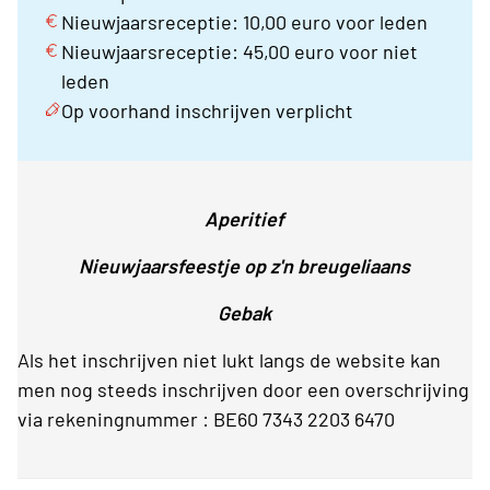
Nieuwjaarsreceptie: 10,00 euro voor leden
Nieuwjaarsreceptie: 45,00 euro voor niet
leden
Op voorhand inschrijven verplicht
Aperitief
Nieuwjaarsfeestje op z'n breugeliaans
Gebak
Als het inschrijven niet lukt langs de website kan
men nog steeds inschrijven door een overschrijving
via rekeningnummer : BE60 7343 2203 6470