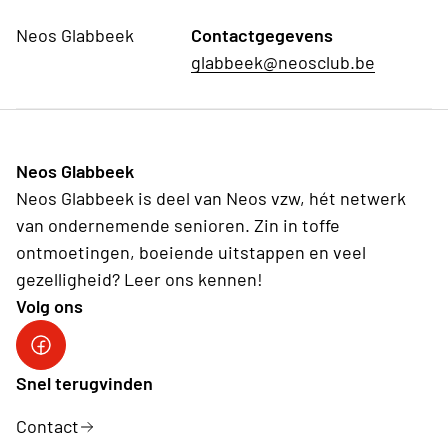
Neos Glabbeek
Contactgegevens
glabbeek@neosclub.be
Neos Glabbeek
Neos Glabbeek is deel van Neos vzw, hét netwerk
van ondernemende senioren. Zin in toffe
ontmoetingen, boeiende uitstappen en veel
gezelligheid? Leer ons kennen!
Volg ons
Snel terugvinden
Contact