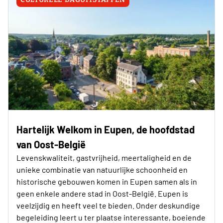
Hartelijk Welkom in Eupen, de hoofdstad
van Oost-België
Levenskwaliteit, gastvrijheid, meertaligheid en de
unieke combinatie van natuurlijke schoonheid en
historische gebouwen komen in Eupen samen als in
geen enkele andere stad in Oost-België. Eupen is
veelzijdig en heeft veel te bieden. Onder deskundige
begeleiding leert u ter plaatse interessante, boeiende