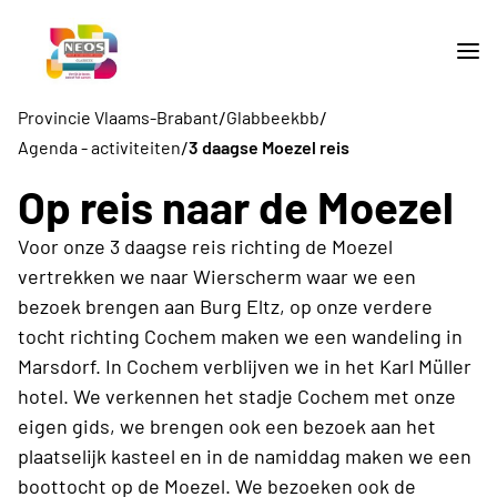
/
/
Provincie Vlaams-Brabant
Glabbeekbb
/
Agenda - activiteiten
3 daagse Moezel reis
Op reis naar de Moezel
Voor onze 3 daagse reis richting de Moezel
vertrekken we naar Wierscherm waar we een
bezoek brengen aan Burg Eltz, op onze verdere
tocht richting Cochem maken we een wandeling in
Marsdorf. In Cochem verblijven we in het Karl Müller
hotel. We verkennen het stadje Cochem met onze
eigen gids, we brengen ook een bezoek aan het
plaatselijk kasteel en in de namiddag maken we een
boottocht op de Moezel. We bezoeken ook de