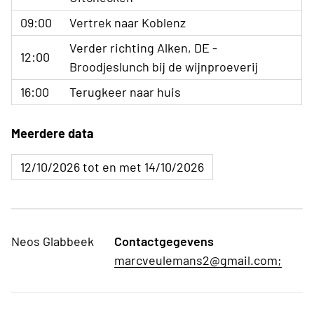
09:00
Vertrek naar Koblenz
Verder richting Alken, DE -
12:00
Broodjeslunch bij de wijnproeverij
16:00
Terugkeer naar huis
Meerdere data
12/10/2026 tot en met 14/10/2026
Neos Glabbeek
Contactgegevens
marcveulemans2@gmail.com;