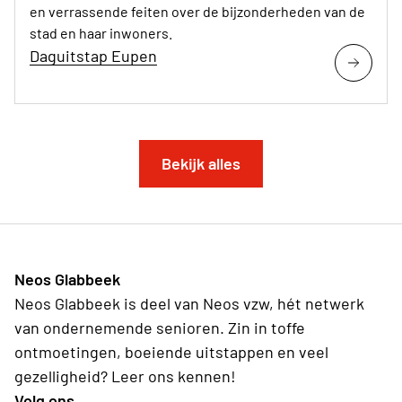
en verrassende feiten over de bijzonderheden van de
stad en haar inwoners.
Daguitstap Eupen
Bekijk alles
Neos Glabbeek
Neos Glabbeek is deel van Neos vzw, hét netwerk
van ondernemende senioren. Zin in toffe
ontmoetingen, boeiende uitstappen en veel
gezelligheid? Leer ons kennen!
Volg ons