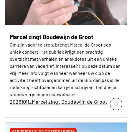
Marcel zingt Boudewijn de Groot
Om zijn vader te eren, brengt Marcel de Groot een
uniek concert. Het publiek krijgt een prachtig
overzicht met verhalen en anekdotes uit een unieke
carrière van vaderlief. Interesse? Hou deze datum dan
vrij. Meer info volgt wanneer wanneer uw club de
activiteit heeft overgenomen uit de Bib, dan pas is de
rode knop zichtbaar en kan je inschrijven. Dat doe je
steeds via je eigen clubwebsite.
20261011_Marcel zingt Boudewijn de Groot
CULTURELE DAGUITSTAPPEN