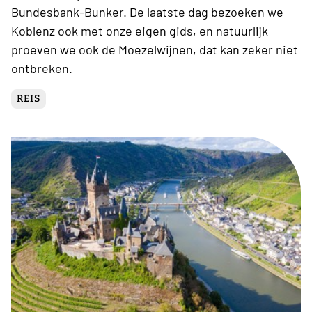
Bundesbank-Bunker. De laatste dag bezoeken we
Koblenz ook met onze eigen gids, en natuurlijk
proeven we ook de Moezelwijnen, dat kan zeker niet
ontbreken.
REIS