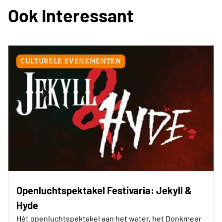
Ook Interessant
CULTURELE EVENEMENTEN
Openluchtspektakel Festivaria: Jekyll &
Hyde
Hét openluchtspektakel aan het water, het Donkmeer