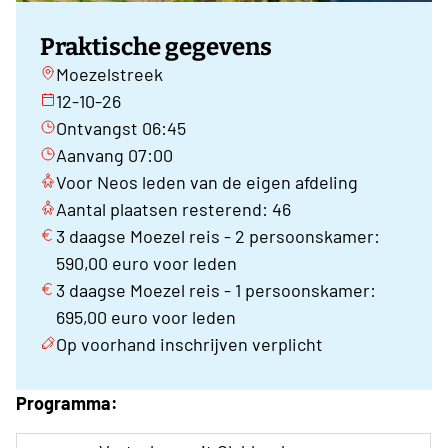
Praktische gegevens
Moezelstreek
12-10-26
Ontvangst 06:45
Aanvang 07:00
Voor Neos leden van de eigen afdeling
Aantal plaatsen resterend: 46
3 daagse Moezel reis - 2 persoonskamer:
590,00 euro voor leden
3 daagse Moezel reis - 1 persoonskamer:
695,00 euro voor leden
Op voorhand inschrijven verplicht
Programma: